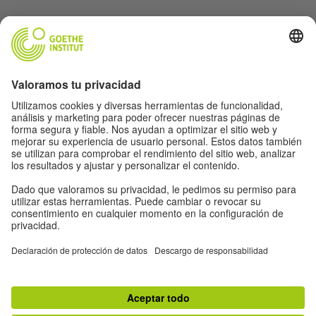
Protección de datos y accesibilidad
Este sitio web pretende ser accesible y útil para el
mayor número de personas posible. Utilizamos los
datos personales de acuerdo a nuestra política de
privacidad.
Protección de datos y accesibilidad
Accesibilidad
© Goethe-Institut 2026
Aviso legal
Política de privacidad