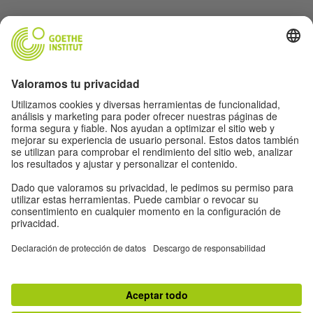
Protección de datos y accesibilidad
Este sitio web pretende ser accesible y útil para el
mayor número de personas posible. Utilizamos los
datos personales de acuerdo a nuestra política de
privacidad.
Protección de datos y accesibilidad
Accesibilidad
© Goethe-Institut 2026
Aviso legal
Política de privacidad