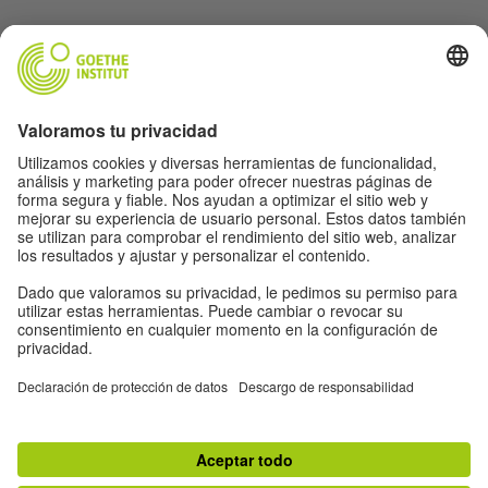
Protección de datos y accesibilidad
Este sitio web pretende ser accesible y útil para el
mayor número de personas posible. Utilizamos los
datos personales de acuerdo a nuestra política de
privacidad.
Protección de datos y accesibilidad
Accesibilidad
© Goethe-Institut 2026
Aviso legal
Política de privacidad