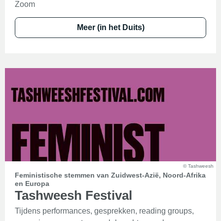
Zoom
Meer (in het Duits)
© Tashweesh
Feministische stemmen van Zuidwest-Azië, Noord-Afrika
en Europa
Tashweesh Festival
Tijdens performances, gesprekken, reading groups,