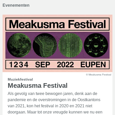
Evenementen
© Meakusma Festival
Muziekfestival
Meakusma Festival
Als gevolg van twee bewogen jaren, denk aan de
pandemie en de overstromingen in de Oostkantons
van 2021, kon het festival in 2020 en 2021 niet
doorgaan. Maar tot onze vreugde kunnen we nu een