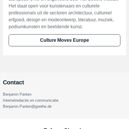
Het staat open voor kunstenaars en culturele
professionals uit de sectoren architectuur, cultureel
erfgoed, design en modeontwerp, literatuur, muziek,
podiumkunsten en beeldende kunst.
Culture Moves Europe
Contact
Benjamin Panten
Internetredactie en communicatie
Benjamin.Panten@goethe.de