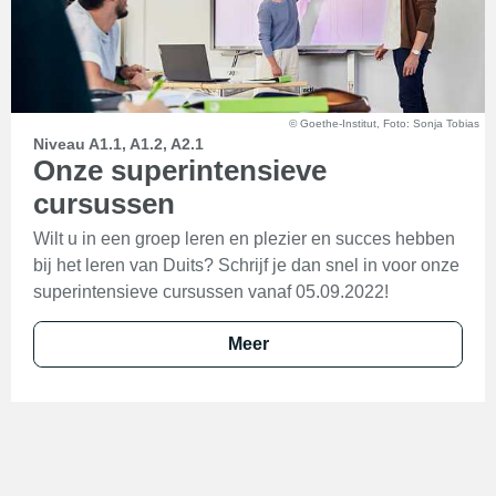
© Goethe-Institut, Foto: Sonja Tobias
Niveau A1.1, A1.2, A2.1
Onze superintensieve
cursussen
Wilt u in een groep leren en plezier en succes hebben
bij het leren van Duits? Schrijf je dan snel in voor onze
superintensieve cursussen vanaf 05.09.2022!
Meer