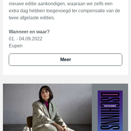
nieuwe editie aankondigen, waaraan we zelfs een
extra dag hebben toegevoegd ter compensatie van de
twee afgelaste edities.
Wanneer en waar?
01. - 04.09.2022
Eupen
Meer