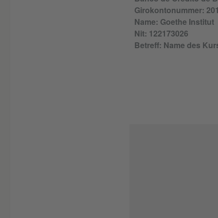
Girokontonummer: 201
Name: Goethe Institut
Nit: 122173026
Betreff: Name des Kur