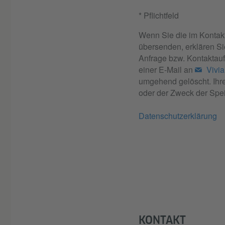
* Pflichtfeld
Wenn Sie die im Kontak
übersenden, erklären Si
Anfrage bzw. Kontaktauf
einer E-Mail an
Vivi
umgehend gelöscht. Ihre
oder der Zweck der Speic
Datenschutzerklärung
KONTAKT