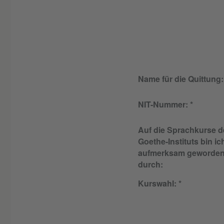
Name für die Quittung:
NIT-Nummer:
Auf die Sprachkurse d
Goethe-Instituts bin ic
aufmerksam geworde
durch:
Kurswahl: