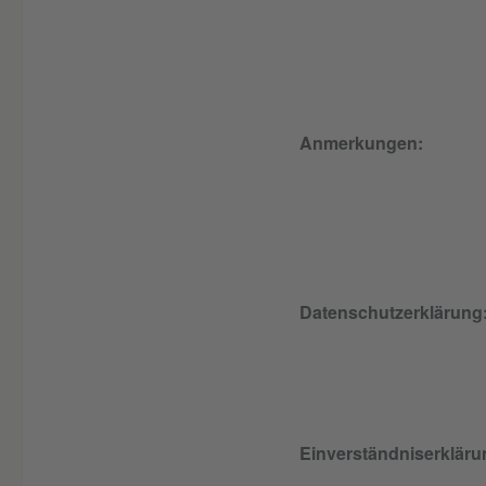
Anmerkungen:
Datenschutzerklärung
Einverständniserkläru