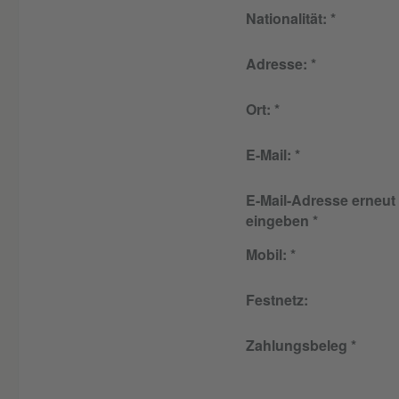
Nationalität:
Adresse:
Ort:
E-Mail:
E-Mail-Adresse erneut
eingeben
Mobil:
Festnetz:
Zahlungsbeleg