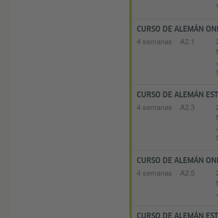
CURSO DE ALEMÁN ON
4 semanas
A2.1
CURSO DE ALEMÁN ES
4 semanas
A2.3
CURSO DE ALEMÁN ON
4 semanas
A2.5
CURSO DE ALEMÁN E