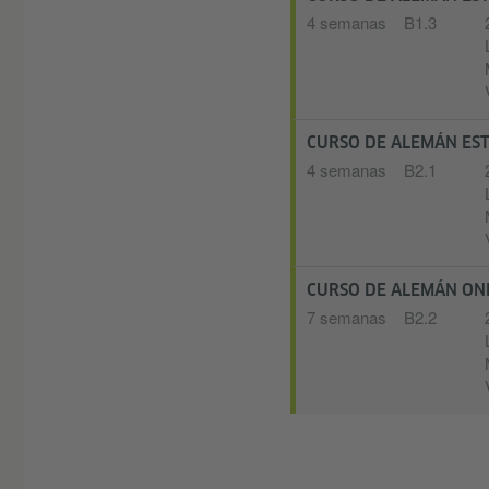
4 semanas
B1.3
CURSO DE ALEMÁN E
4 semanas
B2.1
CURSO DE ALEMÁN ONL
7 semanas
B2.2