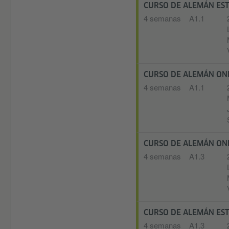
CURSO DE ALEMÁN E
4 semanas
A1.1
CURSO DE ALEMÁN ON
4 semanas
A1.1
CURSO DE ALEMÁN ON
4 semanas
A1.3
CURSO DE ALEMÁN E
4 semanas
A1.3