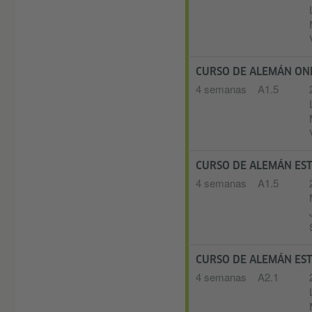
CURSO DE ALEMÁN ON
4 semanas
A1.5
CURSO DE ALEMÁN E
4 semanas
A1.5
CURSO DE ALEMÁN E
4 semanas
A2.1