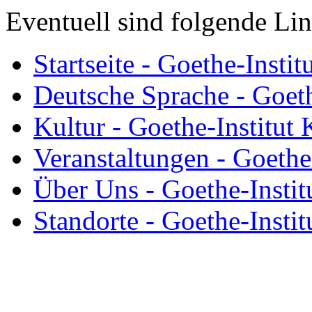
Eventuell sind folgende Link
Startseite - Goethe-Insti
Deutsche Sprache - Goeth
Kultur - Goethe-Institut
Veranstaltungen - Goethe
Über Uns - Goethe-Insti
Standorte - Goethe-Insti