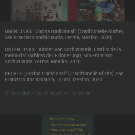
OBEN LINKS: „Cocina tradicional“ (Traditionelle Küche),
San Francisco Xochicuautla, Lerma, Mexiko, 2020;
UNTEN LINKS: „Kinder von Xochicuautla, Castillo de la
memoria“ (Schloss der Erinnerung), San Francisco
Xochicuautla, Lerma, Mexiko, 2020;
RECHTS: „Cocina tradicional“ (Traditionelle Küche), San
Francisco Xochicuautla, Lerma, Mexiko, 2020
Mit freundlicher Genehmigung der Künstlerin