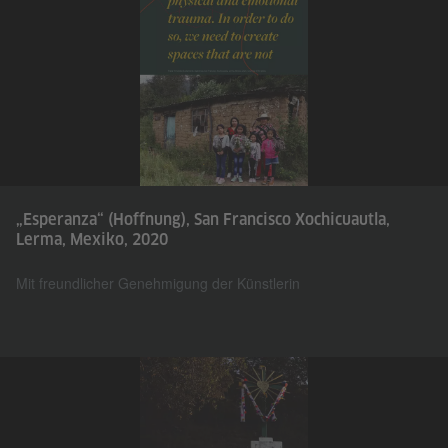
„Esperanza“ (Hoffnung), San Francisco Xochicuautla,
Lerma, Mexiko, 2020
Mit freundlicher Genehmigung der Künstlerin