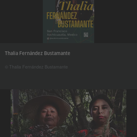
Thalia Fernández Bustamante
© Thalia Fernández Bustamante