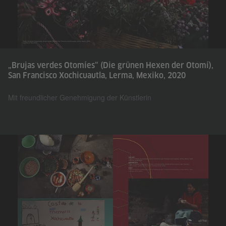
„Brujas verdes Otomíes“ (Die grünen Hexen der Otomí),
San Francisco Xochicuautla, Lerma, Mexiko, 2020
Mit freundlicher Genehmigung der Künstlerin