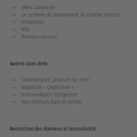
Mein Goethe.de
Le système de signalement du Goethe-Institut
Infolettres
RSS
Réseaux sociaux
Autres sites Web
Communauté „Deutsch für dich“
Magazine « Gegenüber »
Kulturmagazin Zeitgeister
Nos instituts dans le monde
Protection des données et accessibilité