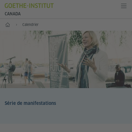
CANADA
Accueil
Calendrier
Série de manifestations