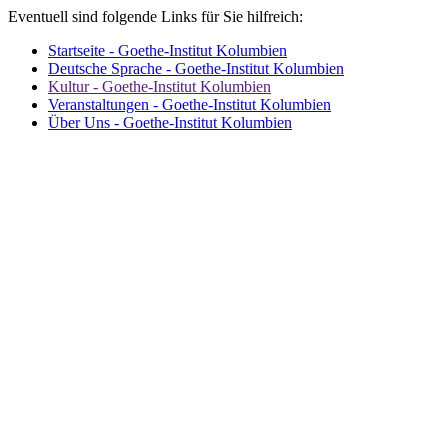
Eventuell sind folgende Links für Sie hilfreich:
Startseite - Goethe-Institut Kolumbien
Deutsche Sprache - Goethe-Institut Kolumbien
Kultur - Goethe-Institut Kolumbien
Veranstaltungen - Goethe-Institut Kolumbien
Über Uns - Goethe-Institut Kolumbien