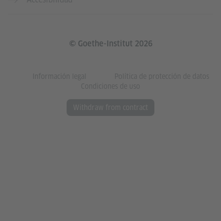
© Goethe-Institut 2026
Información legal
Política de protección de datos
Condiciones de uso
Withdraw from contract