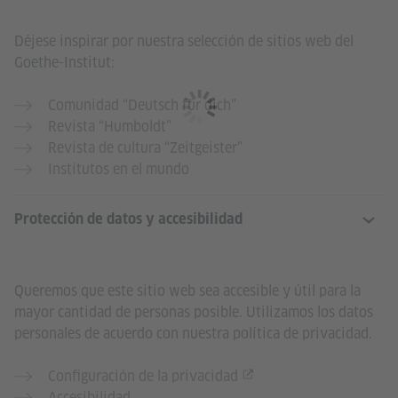
Déjese inspirar por nuestra selección de sitios web del
Goethe-Institut:
Comunidad “Deutsch für dich”
Revista “Humboldt”
Revista de cultura “Zeitgeister”
Institutos en el mundo
Protección de datos y accesibilidad
Queremos que este sitio web sea accesible y útil para la
mayor cantidad de personas posible. Utilizamos los datos
personales de acuerdo con nuestra política de privacidad.
Configuración de la privacidad
Accesibilidad