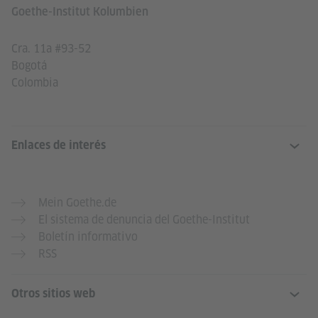
Goethe-Institut Kolumbien
Cra. 11a #93-52
Bogotá
Colombia
Enlaces de interés
Mein Goethe.de
El sistema de denuncia del Goethe-Institut
Boletín informativo
RSS
Otros sitios web