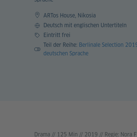
ARTos House, Nikosia
Deutsch mit englischen Untertiteln
Sprache
Eintritt frei
Preis
Teil der Reihe:
Berlinale Selection 201
deutschen Sprache
Drama // 125 Min // 2019 // Regie: Nora F