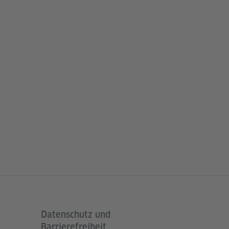
Datenschutz und
Barrierefreiheit