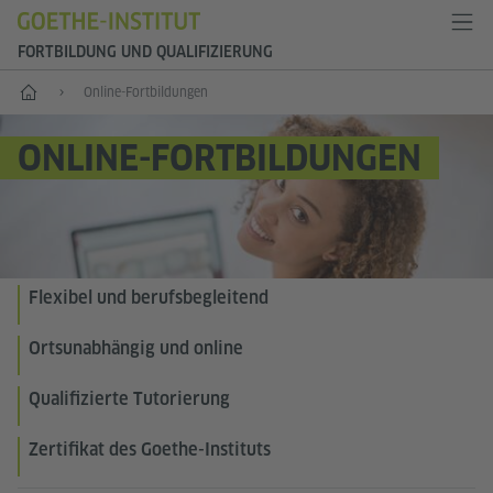
FORTBILDUNG UND QUALIFIZIERUNG
Fortbildungen und Qualifizierung
Online-Fortbildungen
ONLINE-FORTBILDUNGEN
Flexibel und berufsbegleitend
Ortsunabhängig und online
Qualifizierte Tutorierung
Zertifikat des Goethe-Instituts