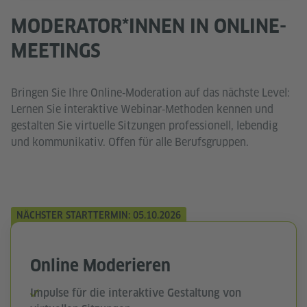
MODERATOR*INNEN IN ONLINE-
MEETINGS
Bringen Sie Ihre Online‑Moderation auf das nächste Level:
Lernen Sie interaktive Webinar‑Methoden kennen und
gestalten Sie virtuelle Sitzungen professionell, lebendig
und kommunikativ. Offen für alle Berufsgruppen.
NÄCHSTER STARTTERMIN: 05.10.2026
Online Moderieren
Impulse für die interaktive Gestaltung von