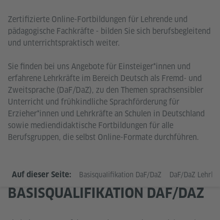
Zertifizierte Online-Fortbildungen für Lehrende und
pädagogische Fachkräfte - bilden Sie sich berufsbegleitend
und unterrichtspraktisch weiter.
Sie finden bei uns Angebote für Einsteiger*innen und
erfahrene Lehrkräfte im Bereich Deutsch als Fremd- und
Zweitsprache (DaF/DaZ), zu den Themen sprachsensibler
Unterricht und frühkindliche Sprachförderung für
Erzieher*innen und Lehrkräfte an Schulen in Deutschland
sowie mediendidaktische Fortbildungen für alle
Berufsgruppen, die selbst Online-Formate durchführen.
Auf dieser Seite:
Basisqualifikation DaF/DaZ
DaF/DaZ Lehrkrä
BASISQUALIFIKATION DAF/DAZ