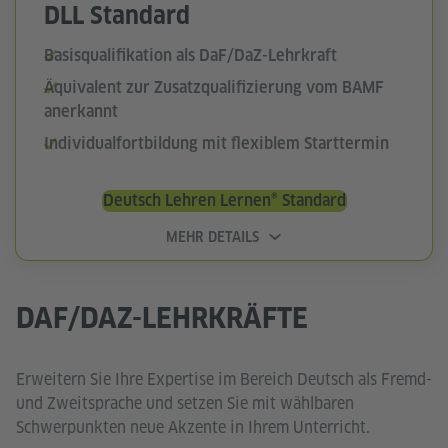
DLL Standard
Basisqualifikation als DaF/DaZ-Lehrkraft
Äquivalent zur Zusatzqualifizierung vom BAMF
anerkannt
Individualfortbildung mit flexiblem Starttermin
Deutsch Lehren Lernen® Standard
MEHR DETAILS
DAF/DAZ-LEHRKRÄFTE
Erweitern Sie Ihre Expertise im Bereich Deutsch als Fremd-
und Zweitsprache und setzen Sie mit wählbaren
Schwerpunkten neue Akzente in Ihrem Unterricht.