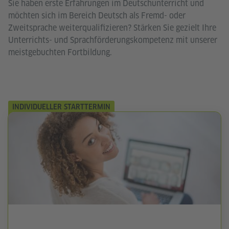
Sie haben erste Erfahrungen im Deutschunterricht und
möchten sich im Bereich Deutsch als Fremd- oder
Zweitsprache weiterqualifizieren? Stärken Sie gezielt Ihre
Unterrichts- und Sprachförderungskompetenz mit unserer
meistgebuchten Fortbildung.
INDIVIDUELLER STARTTERMIN