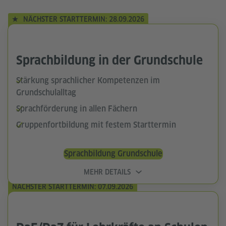
NÄCHSTER STARTTERMIN: 28.09.2026
Sprachbildung in der Grundschule
Stärkung sprachlicher Kompetenzen im
Grundschulalltag
Sprachförderung in allen Fächern
Gruppenfortbildung mit festem Starttermin
Sprachbildung Grundschule
MEHR DETAILS
NÄCHSTER STARTTERMIN: 07.09.2026