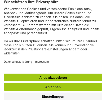
Daten verwenden wir gemäß unserer
Datenschutzrichtlinie.
Privatsphäre-Einstellungen
Barrierefreiheit
© Goethe-Institut 2026
Impressum
Datenschutz
Nutzungsbedingungen
Vertrag widerrufen