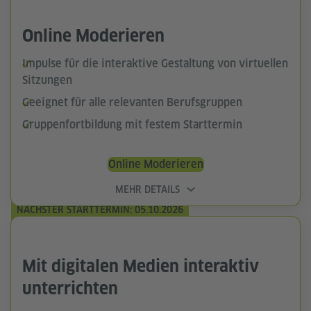
Online Moderieren
Impulse für die interaktive Gestaltung von virtuellen
Sitzungen
Geeignet für alle relevanten Berufsgruppen
Gruppenfortbildung mit festem Starttermin
Online Moderieren
MEHR DETAILS
NÄCHSTER STARTTERMIN: 05.10.2026
Mit digitalen Medien interaktiv
unterrichten