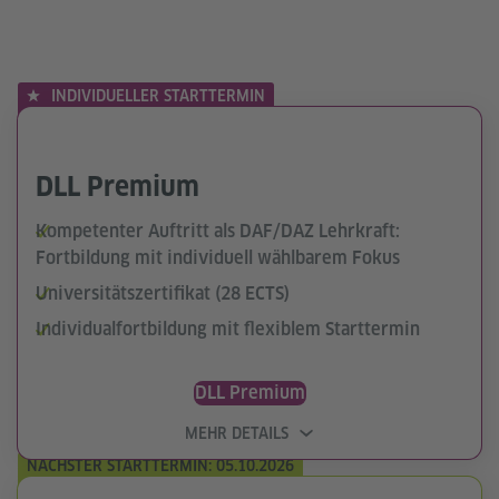
INDIVIDUELLER STARTTERMIN
DLL Premium
Kompetenter Auftritt als DAF/DAZ Lehrkraft:
Fortbildung mit individuell wählbarem Fokus
Universitätszertifikat (28 ECTS)
Individualfortbildung mit flexiblem Starttermin
DLL Premium
MEHR DETAILS
NÄCHSTER STARTTERMIN: 05.10.2026