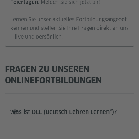
. Melden Sie sich jetzt an!
Feiertagen
Lernen Sie unser aktuelles Fortbildungsangebot
kennen und stellen Sie Ihre Fragen direkt an uns
– live und persönlich.
FRAGEN ZU UNSEREN
ONLINEFORTBILDUNGEN
Was ist DLL (Deutsch Lehren Lernen®)?