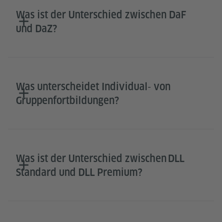
Was ist der Unterschied zwischen DaF
und DaZ?
Was unterscheidet Individual‑ von
Gruppenfortbildungen?
Was ist der Unterschied zwischen DLL
Standard und DLL Premium?