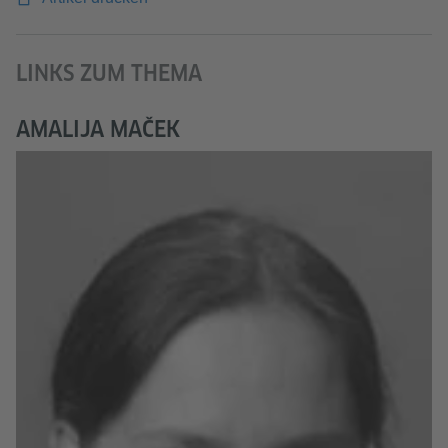
LINKS ZUM THEMA
AMALIJA MAČEK