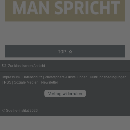
TOP
Zur klassischen Ansicht
Impressum
|
Datenschutz
|
Privatsphäre-Einstellungen
|
Nutzungsbedingungen
|
RSS
|
Soziale Medien
|
Newsletter
Vertrag widerrufen
© Goethe-Institut 2026