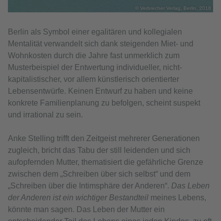
© Verbrecher Verlag, Berlin, 2018
Berlin als Symbol einer egalitären und kollegialen
Mentalität verwandelt sich dank steigenden Miet- und
Wohnkosten durch die Jahre fast unmerklich zum
Musterbeispiel der Entwertung individueller, nicht-
kapitalistischer, vor allem künstlerisch orientierter
Lebensentwürfe. Keinen Entwurf zu haben und keine
konkrete Familienplanung zu befolgen, scheint suspekt
und irrational zu sein.
Anke Stelling trifft den Zeitgeist mehrerer Generationen
zugleich, bricht das Tabu der still leidenden und sich
aufopfernden Mutter, thematisiert die gefährliche Grenze
zwischen dem „Schreiben über sich selbst“ und dem
„Schreiben über die Intimsphäre der Anderen“.
Das Leben
der Anderen ist ein wichtiger Bestandteil
meines Lebens,
könnte man sagen. Das Leben der Mutter ein