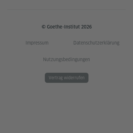
© Goethe-Institut 2026
Impressum
Datenschutzerklärung
Nutzungsbedingungen
Vertrag widerrufen