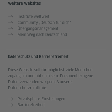
Weitere Websites
Institute weltweit
Community „Deutsch für dich“
Übergangsmanagement
Mein Weg nach Deutschland
Datenschutz und Barrierefreiheit
Diese Website soll für möglichst viele Menschen
zugänglich und nützlich sein. Personenbezogene
Daten verwenden wir gemäß unserer
Datenschutzrichtlinie.
Privatsphäre-Einstellungen
Barrierefreiheit