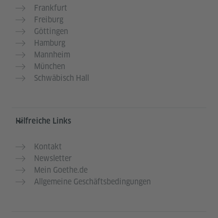
Frankfurt
Freiburg
Göttingen
Hamburg
Mannheim
München
Schwäbisch Hall
Hilfreiche Links
Kontakt
Newsletter
Mein Goethe.de
Allgemeine Geschäftsbedingungen