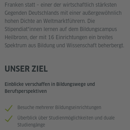
Franken statt – einer der wirtschaftlich stärksten
Gegenden Deutschlands mit einer außergewöhnlich
hohen Dichte an Weltmarktführern. Die
Stipendiat*innen lernen auf dem Bildungscampus
Heilbronn, der mit 16 Einrichtungen ein breites
Spektrum aus Bildung und Wissenschaft beherbergt.
UNSER ZIEL
Einblicke verschaffen in Bildungswege und
Berufsperspektiven
Besuche mehrerer Bildungseinrichtungen
Überblick über Studienmöglichkeiten und duale
Studiengänge