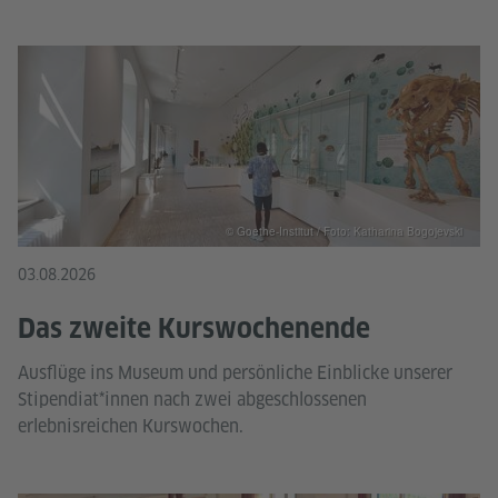
© Goethe-Institut / Foto: Katharina Bogojevski
03.08.2026
Das zweite Kurswochenende
Ausflüge ins Museum und persönliche Einblicke unserer
Stipendiat*innen nach zwei abgeschlossenen
erlebnisreichen Kurswochen.