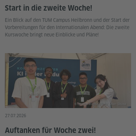
Start in die zweite Woche!
Ein Blick auf den TUM Campus Heilbronn und der Start der
Vorbereitungen für den Internationalen Abend: Die zweite
Kurswoche bringt neue Einblicke und Pläne!
© Goethe-Institut / Foto: Milan Skusa
27.07.2026
Auftanken für Woche zwei!