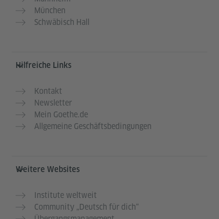
München
Schwäbisch Hall
Hilfreiche Links
Kontakt
Newsletter
Mein Goethe.de
Allgemeine Geschäftsbedingungen
Weitere Websites
Institute weltweit
Community „Deutsch für dich“
Übergangsmanagement