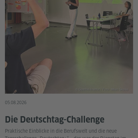
© Goethe-Institut / Foto: Milan Skusa
05.08.2026
Die Deutschtag-Challenge
Praktische Einblicke in die Berufswelt und die neue