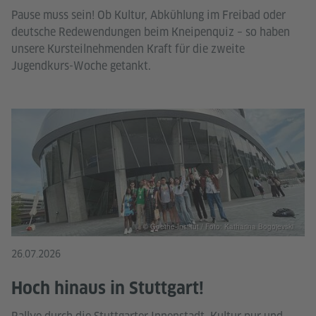
Pause muss sein! Ob Kultur, Abkühlung im Freibad oder
deutsche Redewendungen beim Kneipenquiz – so haben
unsere Kursteilnehmenden Kraft für die zweite
Jugendkurs-Woche getankt.
© Goethe-Institut / Foto: Katharina Bogojevski
26.07.2026
Hoch hinaus in Stuttgart!