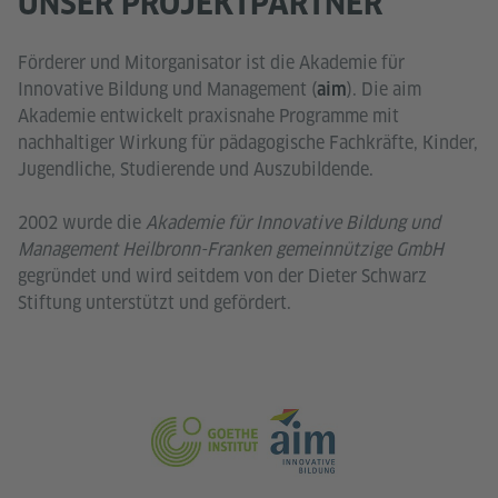
UNSER PROJEKTPARTNER
Förderer und Mitorganisator ist die Akademie für
Innovative Bildung und Management (
). Die aim
aim
Akademie entwickelt praxisnahe Programme mit
nachhaltiger Wirkung für pädagogische Fachkräfte, Kinder,
Jugendliche, Studierende und Auszubildende.
2002 wurde die
Akademie für Innovative Bildung und
Management Heilbronn-Franken gemeinnützige GmbH
gegründet und wird seitdem von der Dieter Schwarz
Stiftung unterstützt und gefördert.