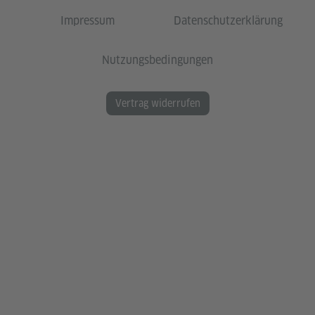
Impressum
Datenschutzerklärung
Nutzungsbedingungen
Vertrag widerrufen