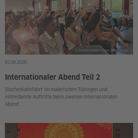
© Goethe-Institut / Foto: Milan Skusa
02.08.2026
Internationaler Abend Teil 2
Stocherkahnfahrt im malerischen Tübingen und
mitreißende Auftritte beim zweiten Internationalen
Abend.