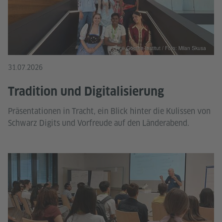
© Goethe-Institut / Foto: Milan Skusa
31.07.2026
Tradition und Digitalisierung
Präsentationen in Tracht, ein Blick hinter die Kulissen von
Schwarz Digits und Vorfreude auf den Länderabend.