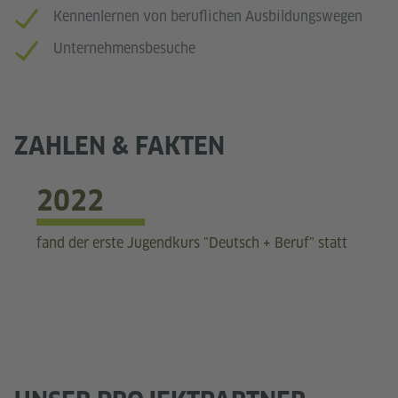
Kennenlernen von beruflichen Ausbildungswegen
Unternehmensbesuche
ZAHLEN & FAKTEN
2022
fand der erste Jugendkurs "Deutsch + Beruf" statt