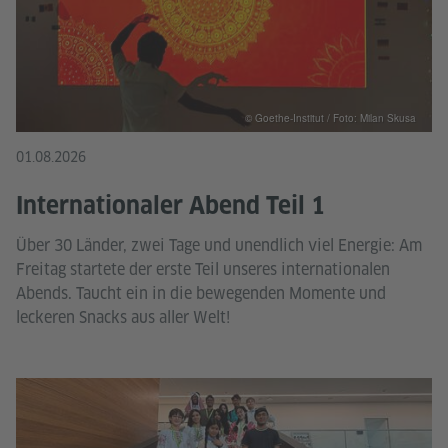
© Goethe-Institut / Foto: Milan Skusa
01.08.2026
Internationaler Abend Teil 1
Über 30 Länder, zwei Tage und unendlich viel Energie: Am
Freitag startete der erste Teil unseres internationalen
Abends. Taucht ein in die bewegenden Momente und
leckeren Snacks aus aller Welt!