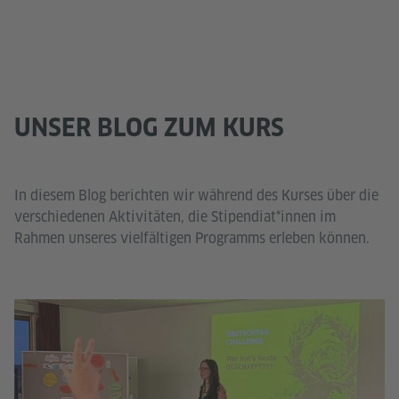
UNSER BLOG ZUM KURS
In diesem Blog berichten wir während des Kurses über die
verschiedenen Aktivitäten, die Stipendiat*innen im
Rahmen unseres vielfältigen Programms erleben können.