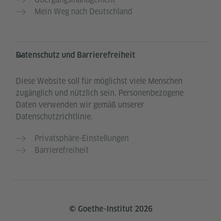
Mein Weg nach Deutschland
Datenschutz und Barrierefreiheit
Diese Website soll für möglichst viele Menschen
zugänglich und nützlich sein. Personenbezogene
Daten verwenden wir gemäß unserer
Datenschutzrichtlinie.
Privatsphäre-Einstellungen
Barrierefreiheit
© Goethe-Institut 2026