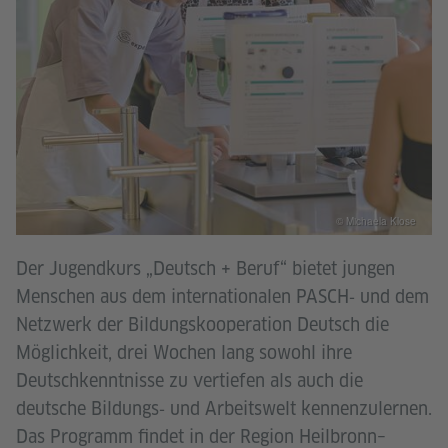
© Michaela Klose
Der Jugendkurs „Deutsch + Beruf“ bietet jungen
Menschen aus dem internationalen PASCH‑ und dem
Netzwerk der Bildungskooperation Deutsch die
Möglichkeit, drei Wochen lang sowohl ihre
Deutschkenntnisse zu vertiefen als auch die
deutsche Bildungs‑ und Arbeitswelt kennenzulernen.
Das Programm findet in der Region Heilbronn–