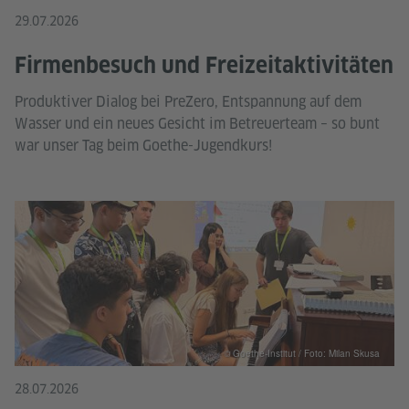
29.07.2026
Firmenbesuch und Freizeitaktivitäten
Produktiver Dialog bei PreZero, Entspannung auf dem
Wasser und ein neues Gesicht im Betreuerteam – so bunt
war unser Tag beim Goethe-Jugendkurs!
© Goethe-Institut / Foto: Milan Skusa
28.07.2026