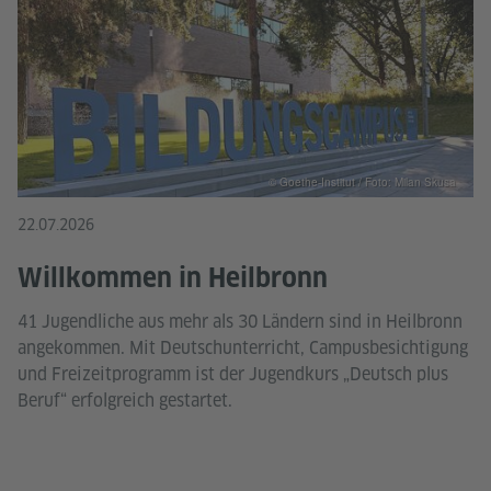
© Goethe-Institut / Foto: Milan Skusa
22.07.2026
Willkommen in Heilbronn
41 Jugendliche aus mehr als 30 Ländern sind in Heilbronn
angekommen. Mit Deutschunterricht, Campusbesichtigung
und Freizeitprogramm ist der Jugendkurs „Deutsch plus
Beruf“ erfolgreich gestartet.