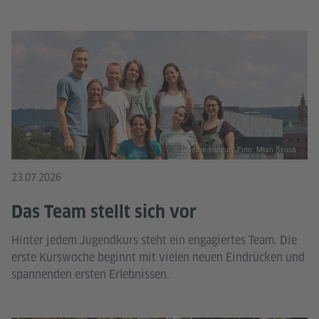
© Goethe-Institut / Foto: Milan Skusa
23.07.2026
Das Team stellt sich vor
Hinter jedem Jugendkurs steht ein engagiertes Team. Die
erste Kurswoche beginnt mit vielen neuen Eindrücken und
spannenden ersten Erlebnissen.