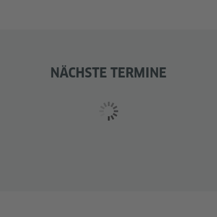
NÄCHSTE TERMINE