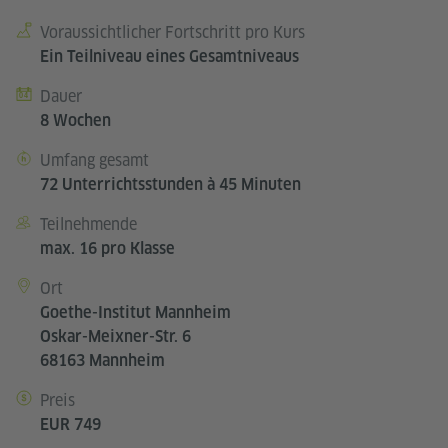
Voraussichtlicher Fortschritt pro Kurs
Kursdetails
Ein Teilniveau eines Gesamtniveaus
Dauer
8 Wochen
Umfang gesamt
72 Unterrichtsstunden à 45 Minuten
Teilnehmende
max. 16 pro Klasse
Ort
Goethe-Institut Mannheim
Oskar-Meixner-Str. 6
68163 Mannheim
Preis
EUR 749