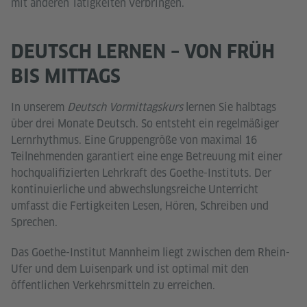
mit anderen Tätigkeiten verbringen.
DEUTSCH LERNEN – VON FRÜH
BIS MITTAGS
In unserem
Deutsch Vormittagskurs
lernen Sie halbtags
über drei Monate Deutsch. So entsteht ein regelmäßiger
Lernrhythmus. Eine Gruppengröße von maximal 16
Teilnehmenden garantiert eine enge Betreuung mit einer
hochqualifizierten Lehrkraft des Goethe-Instituts. Der
kontinuierliche und abwechslungsreiche Unterricht
umfasst die Fertigkeiten Lesen, Hören, Schreiben und
Sprechen.
Das Goethe-Institut Mannheim liegt zwischen dem Rhein-
Ufer und dem Luisenpark und ist optimal mit den
öffentlichen Verkehrsmitteln zu erreichen.