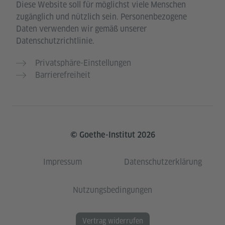
Diese Website soll für möglichst viele Menschen
zugänglich und nützlich sein. Personenbezogene
Daten verwenden wir gemäß unserer
Datenschutzrichtlinie.
Privatsphäre-Einstellungen
Barrierefreiheit
© Goethe-Institut 2026
Impressum
Datenschutzerklärung
Nutzungsbedingungen
Vertrag widerrufen