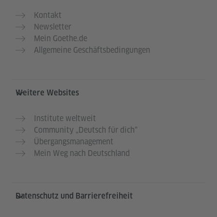
Kontakt
Newsletter
Mein Goethe.de
Allgemeine Geschäftsbedingungen
Weitere Websites
Institute weltweit
Community „Deutsch für dich“
Übergangsmanagement
Mein Weg nach Deutschland
Datenschutz und Barrierefreiheit