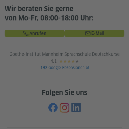
Wir beraten Sie gerne
von Mo-Fr, 08:00-18:00 Uhr:
E-Mail
Anrufen
Goethe-Institut Mannheim Sprachschule Deutschkurse
4.1
192
Google-Rezensionen
Folgen Sie uns