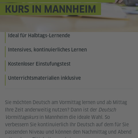
KURS IN MANNHEIM
Ideal für Halbtags-Lernende
Intensives, kontinuierliches Lernen
Kostenloser Einstufungstest
Unterrichtsmaterialien inklusive
Sie möchten Deutsch am Vormittag lernen und ab Mittag
Ihre Zeit anderweitig nutzen? Dann ist der
Deutsch
Vormittagskurs
in Mannheim die ideale Wahl. So
verbessern Sie kontinuierlich Ihr Deutsch auf dem für Sie
passenden Niveau und können den Nachmittag und Abend