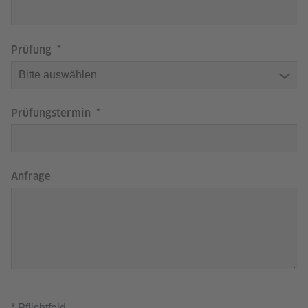
Prüfung
Prüfungstermin
Anfrage
* Pflichtfeld