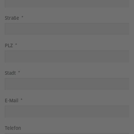
Straße
PLZ
Stadt
E-Mail
Telefon