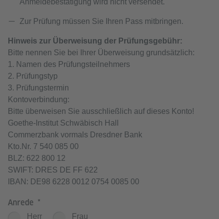
Anmeldebestätigung wird nicht versendet.
Zur Prüfung müssen Sie Ihren Pass mitbringen.
Hinweis zur Überweisung der Prüfungsgebühr:
Bitte nennen Sie bei Ihrer Überweisung grundsätzlich:
1. Namen des Prüfungsteilnehmers
2. Prüfungstyp
3. Prüfungstermin
Kontoverbindung:
Bitte überweisen Sie ausschließlich auf dieses Konto!
Goethe-Institut Schwäbisch Hall
Commerzbank vormals Dresdner Bank
Kto.Nr. 7 540 085 00
BLZ: 622 800 12
SWIFT: DRES DE FF 622
IBAN: DE98 6228 0012 0754 0085 00
Anrede
Herr
Frau