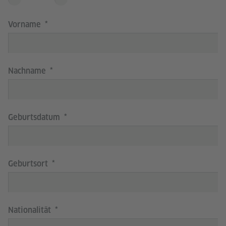
Vorname
Nachname
Geburtsdatum
Geburtsort
Nationalität