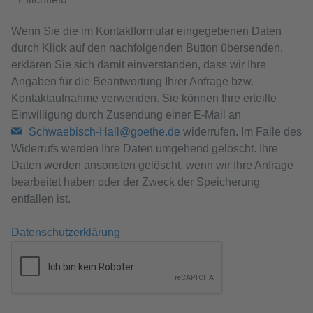
Wenn Sie die im Kontaktformular eingegebenen Daten
durch Klick auf den nachfolgenden Button übersenden,
erklären Sie sich damit einverstanden, dass wir Ihre
Angaben für die Beantwortung Ihrer Anfrage bzw.
Kontaktaufnahme verwenden. Sie können Ihre erteilte
Einwilligung durch Zusendung einer E-Mail an
Schwaebisch-Hall@goethe.de
widerrufen. Im Falle des
Widerrufs werden Ihre Daten umgehend gelöscht. Ihre
Daten werden ansonsten gelöscht, wenn wir Ihre Anfrage
bearbeitet haben oder der Zweck der Speicherung
entfallen ist.
Datenschutzerklärung