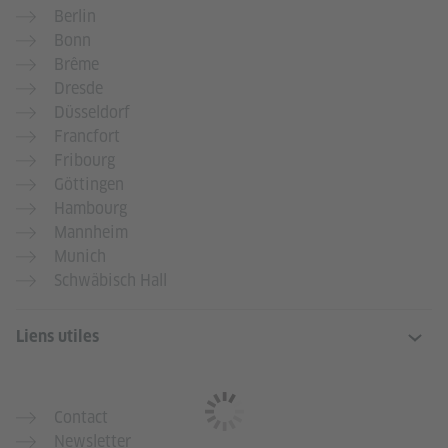
Berlin
Bonn
Brême
Dresde
Düsseldorf
Francfort
Fribourg
Göttingen
Hambourg
Mannheim
Munich
Schwäbisch Hall
Liens utiles
Contact
Newsletter