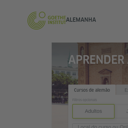
ALEMANHA
APRENDER
Cursos de alemão
E
Filtros opcionais
Adultos