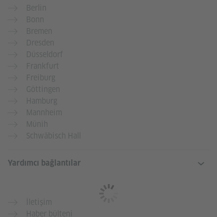
Berlin
Bonn
Bremen
Dresden
Düsseldorf
Frankfurt
Freiburg
Göttingen
Hamburg
Mannheim
Münih
Schwäbisch Hall
Yardımcı bağlantılar
İletişim
Haber bülteni