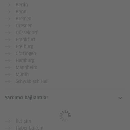
Berlin
Bonn
Bremen
Dresden
Düsseldorf
Frankfurt
Freiburg
Göttingen
Hamburg
Mannheim
Münih
Schwäbisch Hall
Yardımcı bağlantılar
İletişim
Haber bülteni