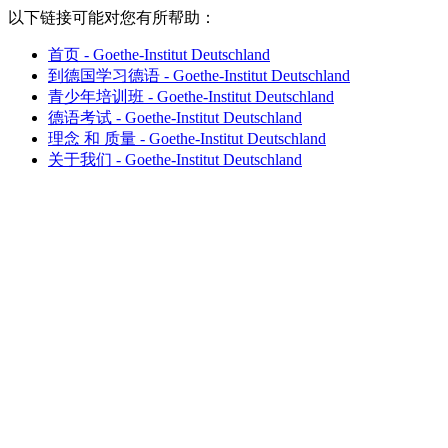
以下链接可能对您有所帮助：
首页 - Goethe-Institut Deutschland
到德国学习德语 - Goethe-Institut Deutschland
青少年培训班 - Goethe-Institut Deutschland
德语考试 - Goethe-Institut Deutschland
理念 和 质量 - Goethe-Institut Deutschland
关于我们 - Goethe-Institut Deutschland