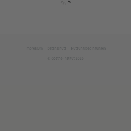
Impressum
Datenschutz
Nutzungsbedingungen
© Goethe-Institut 2026