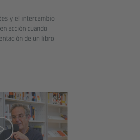
des y el intercambio
 en acción cuando
entación de un libro