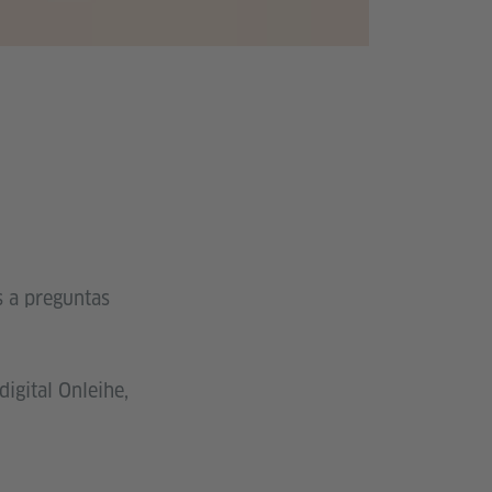
s a preguntas
digital Onleihe,