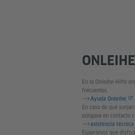
ONLEIHE
En la Onleihe-Hilfe en
frecuentes.
Ayuda Onleihe
En caso de que surjan 
póngase en contacto c
asistencia técnic
Esperamos que disfrut