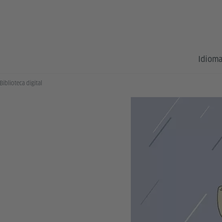
Idioma
Biblioteca digital