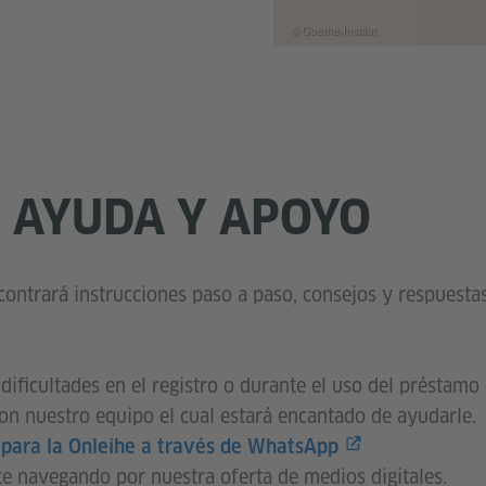
© Goethe-Institut
 AYUDA Y APOYO
contrará instrucciones paso a paso, consejos y respuesta
dificultades en el registro o durante el uso del préstamo 
on nuestro equipo el cual estará encantado de ayudarle.
a para la Onleihe a través de WhatsApp
e navegando por nuestra oferta de medios digitales.