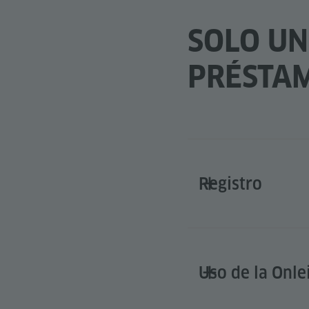
SOLO UN
PRÉSTA
Registro
Uso de la Onle