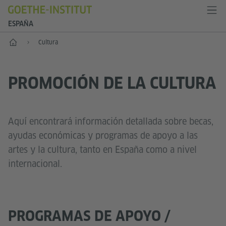
ESPAÑA
Inicio
Cultura
PROMOCIÓN DE LA CULTURA
Aquí encontrará información detallada sobre becas,
ayudas económicas y programas de apoyo a las
artes y la cultura, tanto en España como a nivel
internacional.
PROGRAMAS DE APOYO /