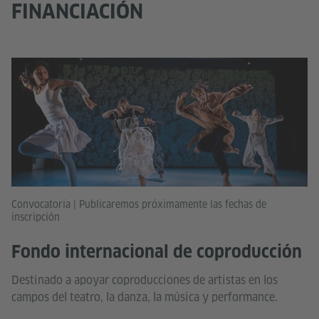
FINANCIACIÓN
Convocatoria | Publicaremos próximamente las fechas de
inscripción
Fondo internacional de coproducción
Destinado a apoyar coproducciones de artistas en los
campos del teatro, la danza, la música y performance.