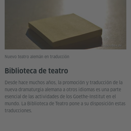
© colourbox.de
Nuevo teatro alemán en traducción
Biblioteca de teatro
Desde hace muchos años, la promoción y traducción de la
nueva dramaturgia alemana a otros idiomas es una parte
esencial de las actividades de los Goethe-Institut en el
mundo. La Biblioteca de Teatro pone a su disposición estas
traducciones.