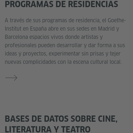
PROGRAMAS DE RESIDENCIAS
A través de sus programas de residencia, el Goethe-
Institut en España abre en sus sedes en Madrid y
Barcelona espacios vivos donde artistas y
profesionales pueden desarrollar y dar forma a sus
ideas y proyectos, experimentar sin prisas y tejer
nuevas complicidades con la escena cultural local.
BASES DE DATOS SOBRE CINE,
LITERATURA Y TEATRO