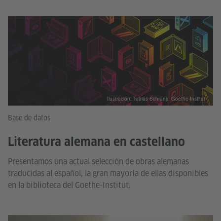
Ilustración: Tobias Schrank, Goethe-Institut
Base de datos
Literatura alemana en castellano
Presentamos una actual selección de obras alemanas
traducidas al español, la gran mayoría de ellas disponibles
en la biblioteca del Goethe-Institut.