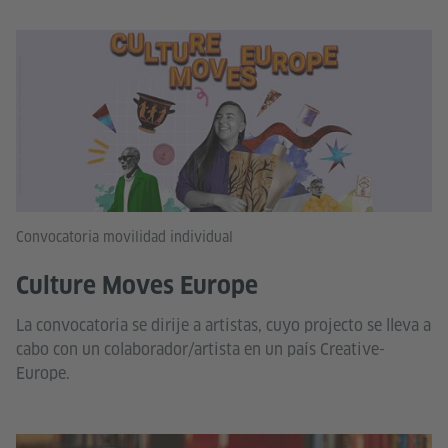
Convocatoria movilidad individual
Culture Moves Europe
La convocatoria se dirije a artistas, cuyo projecto se lleva a
cabo con un colaborador/artista en un país Creative-
Europe.