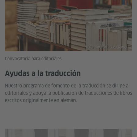
© Goethe-Institut / via Canva
Convocatoria para editoriales
Ayudas a la traducción
Nuestro programa de fomento de la traducción se dirige a
editoriales y apoya la publicación de traducciones de libros
escritos originalmente en alemán.