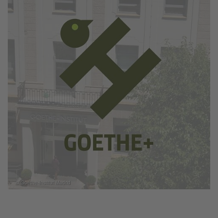
© Goethe-Institut Madrid