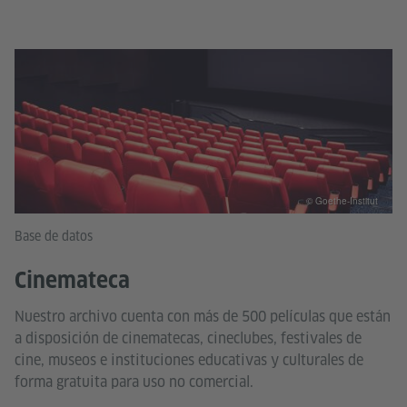
© Goethe-Institut
Base de datos
Cinemateca
Nuestro archivo cuenta con más de 500 películas que están
a disposición de cinematecas, cineclubes, festivales de
cine, museos e instituciones educativas y culturales de
forma gratuita para uso no comercial.