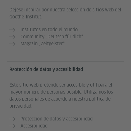
Déjese inspirar por nuestra selección de sitios web del
Goethe-Institut:
Institutos en todo el mundo
Community „Deutsch für dich“
Magazin „Zeitgeister“
Protección de datos y accesibilidad
Este sitio web pretende ser accesible y útil para el
mayor número de personas posible. Utilizamos los
datos personales de acuerdo a nuestra política de
privacidad.
Protección de datos y accesibilidad
Accesibilidad