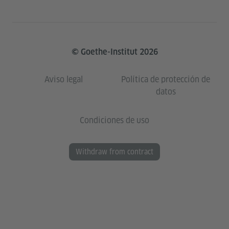
© Goethe-Institut 2026
Aviso legal
Política de protección de
datos
Condiciones de uso
Withdraw from contract