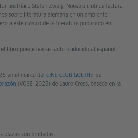
tor austriaco Stefan Zweig. Nuestro club de lectura
mos sobre literatura alemana en un ambiente
ero a este clásico de la literatura publicado en
el libro puede leerse tanto traducido al español
26 en el marco del
CINE CLUB GOETHE
, se
corazón
(VOSE, 2025) de Lauro Cress, basada en la
s plazas son limitadas.