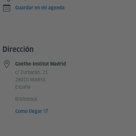
Guardar en mi agenda
Dirección
Goethe-Institut Madrid
c/ Zurbarán, 21
28010 Madrid
España
Biblioteca
Como llegar