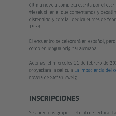
última novela completa escrita por el escri
#leselust, en el que comentamos y debati
distendido y cordial, dedica el mes de febr
1939.
El encuentro se celebrará en español, pero 
como en lengua original alemana.
Además, el miércoles 11 de febrero de 20
proyectará la película
La impaciencia del 
novela de Stefan Zweig.
INSCRIPCIONES
Se abren dos grupos del club de lectura. La