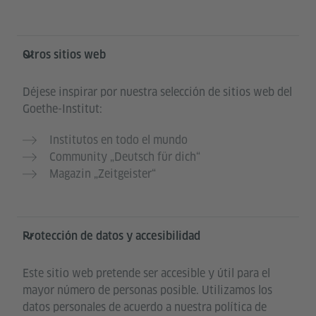
Otros sitios web
Déjese inspirar por nuestra selección de sitios web del
Goethe-Institut:
Institutos en todo el mundo
Community „Deutsch für dich“
Magazin „Zeitgeister“
Protección de datos y accesibilidad
Este sitio web pretende ser accesible y útil para el
mayor número de personas posible. Utilizamos los
datos personales de acuerdo a nuestra política de