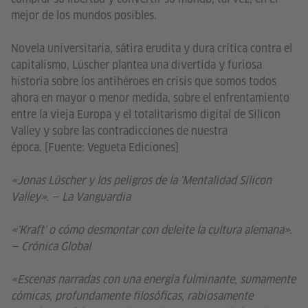
mejor de los mundos posibles.
Novela universitaria, sátira erudita y dura crítica contra el
capitalismo, Lüscher plantea una divertida y furiosa
historia sobre los antihéroes en crisis que somos todos
ahora en mayor o menor medida, sobre el enfrentamiento
entre la vieja Europa y el totalitarismo digital de Silicon
Valley y sobre las contradicciones de nuestra
época. [Fuente: Vegueta Ediciones]
«Jonas Lüscher y los peligros de la ‘Mentalidad Silicon
Valley». — La Vanguardia
«‘Kraft’ o cómo desmontar con deleite la cultura alemana».
— Crónica Global
«Escenas narradas con una energía fulminante, sumamente
cómicas, profundamente filosóficas, rabiosamente