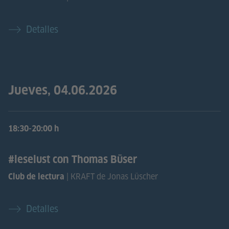
Detalles
Jueves, 04.06.2026
18:30-20:00 h
#leselust con Thomas Büser
| KRAFT de Jonas Lüscher
Club de lectura
Detalles