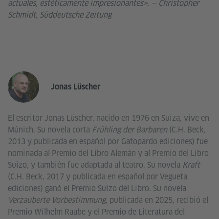
actuales, estéticamente impresionantes». — Christopher
Schmidt, Süddeutsche Zeitung
Jonas Lüscher
El escritor Jonas Lüscher, nacido en 1976 en Suiza, vive en
Múnich. Su novela corta
Frühling der Barbaren
(C.H. Beck,
2013 y publicada en español por Gatopardo ediciones) fue
nominada al Premio del Libro Alemán y al Premio del Libro
Suizo, y también fue adaptada al teatro. Su novela
Kraft
(C.H. Beck, 2017 y publicada en español por Vegueta
ediciones) ganó el Premio Suizo del Libro. Su novela
Verzauberte Vorbestimmung,
publicada en 2025, recibió el
Premio Wilhelm Raabe y el Premio de Literatura del