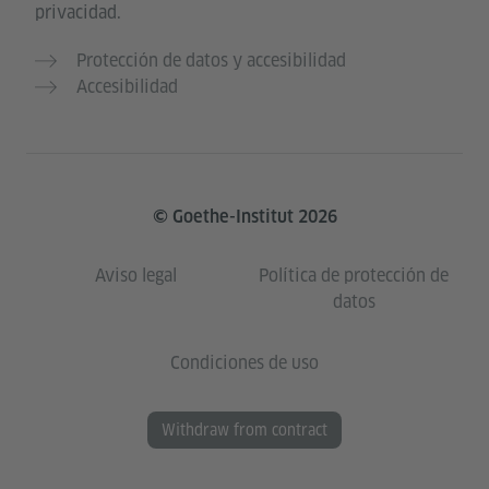
privacidad.
Protección de datos y accesibilidad
Accesibilidad
© Goethe-Institut 2026
Aviso legal
Política de protección de
datos
Condiciones de uso
Withdraw from contract