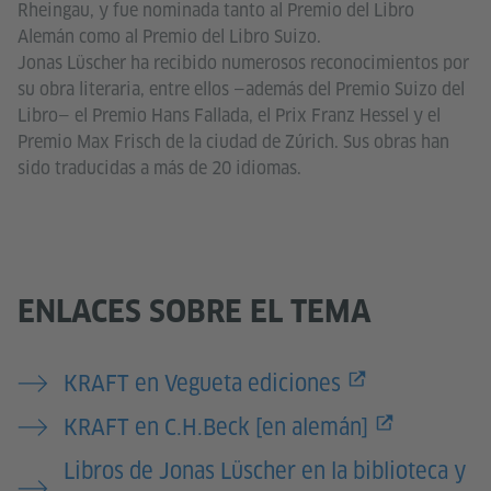
Rheingau, y fue nominada tanto al Premio del Libro
Alemán como al Premio del Libro Suizo.
Jonas Lüscher ha recibido numerosos reconocimientos por
su obra literaria, entre ellos —además del Premio Suizo del
Libro— el Premio Hans Fallada, el Prix Franz Hessel y el
Premio Max Frisch de la ciudad de Zúrich. Sus obras han
sido traducidas a más de 20 idiomas.
ENLACES SOBRE EL TEMA
KRAFT en Vegueta ediciones
KRAFT en C.H.Beck [en alemán]
Libros de Jonas Lüscher en la biblioteca y