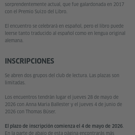
sorprendentemente actual, que fue galardonada en 2017
con el Premio Suizo del Libro.
El encuentro se celebrará en español, pero el libro puede
leerse tanto traducido al español como en lengua original
alemana.
INSCRIPCIONES
Se abren dos grupos del club de lectura. Las plazas son
limitadas.
Los encuentros tendrán lugar el jueves 28 de mayo de
2026 con Anna Maria Ballester y el jueves 4 de junio de
2026 con Thomas Büser.
.
El plazo de inscripción comienza el 4 de mayo de 2026
En la parte de abajo de esta página encontrarás más