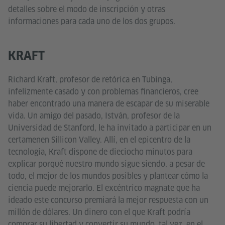
detalles sobre el modo de inscripción y otras
informaciones para cada uno de los dos grupos.
KRAFT
Richard Kraft, profesor de retórica en Tubinga,
infelizmente casado y con problemas financieros, cree
haber encontrado una manera de escapar de su miserable
vida. Un amigo del pasado, István, profesor de la
Universidad de Stanford, le ha invitado a participar en un
certamenen Sillicon Valley. Allí, en el epicentro de la
tecnología, Kraft dispone de dieciocho minutos para
explicar porqué nuestro mundo sigue siendo, a pesar de
todo, el mejor de los mundos posibles y plantear cómo la
ciencia puede mejorarlo. El excéntrico magnate que ha
ideado este concurso premiará la mejor respuesta con un
millón de dólares. Un dinero con el que Kraft podría
comprar su libertad y convertir su mundo, tal vez, en el