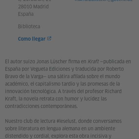
28010 Madrid
España
Biblioteca
Como llegar
El autor suizo Jonas Lüscher firma en
Kraft
—publicada en
España por Vegueta Ediciones y traducida por Roberto
Bravo de la Varga— una sátira afilada sobre el mundo
académico, el capitalismo tardío y las promesas de la
innovación tecnológica. A través del profesor Richard
Kraft, la novela retrata con humor y lucidez las
contradicciones contemporáneas.
Nuestro club de lectura #leselust, donde conversamos
sobre literatura en lengua alemana en un ambiente
distendido y cordial, explora esta obra incisiva y