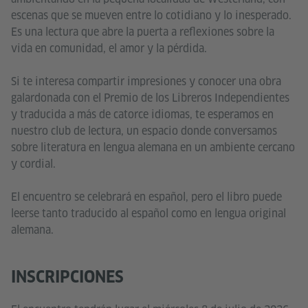
escenas que se mueven entre lo cotidiano y lo inesperado.
Es una lectura que abre la puerta a reflexiones sobre la
vida en comunidad, el amor y la pérdida.
Si te interesa compartir impresiones y conocer una obra
galardonada con el Premio de los Libreros Independientes
y traducida a más de catorce idiomas, te esperamos en
nuestro club de lectura, un espacio donde conversamos
sobre literatura en lengua alemana en un ambiente cercano
y cordial.
El encuentro se celebrará en español, pero el libro puede
leerse tanto traducido al español como en lengua original
alemana.
INSCRIPCIONES