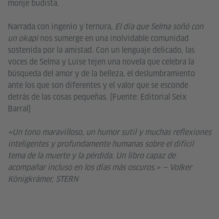
monje budista.
Narrada con ingenio y ternura,
El día que Selma soñó con
un okapi
nos sumerge en una inolvidable comunidad
sostenida por la amistad. Con un lenguaje delicado, las
voces de Selma y Luise tejen una novela que celebra la
búsqueda del amor y de la belleza, el deslumbramiento
ante los que son diferentes y el valor que se esconde
detrás de las cosas pequeñas. [Fuente: Editorial Seix
Barral]
«Un tono maravilloso, un humor sutil y muchas reflexiones
inteligentes y profundamente humanas sobre el difícil
tema de la muerte y la pérdida. Un libro capaz de
acompañar incluso en los días más oscuros.» — Volker
Königkrämer, STERN