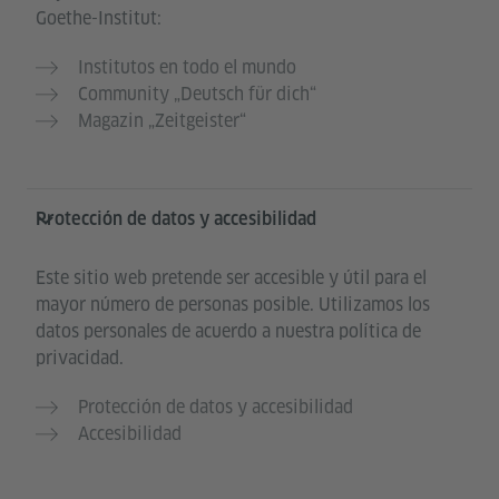
Goethe-Institut:
Institutos en todo el mundo
Community „Deutsch für dich“
Magazin „Zeitgeister“
Protección de datos y accesibilidad
Este sitio web pretende ser accesible y útil para el
mayor número de personas posible. Utilizamos los
datos personales de acuerdo a nuestra política de
privacidad.
Protección de datos y accesibilidad
Accesibilidad