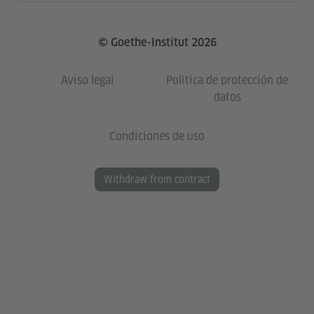
© Goethe-Institut 2026
Aviso legal
Política de protección de
datos
Condiciones de uso
Withdraw from contract