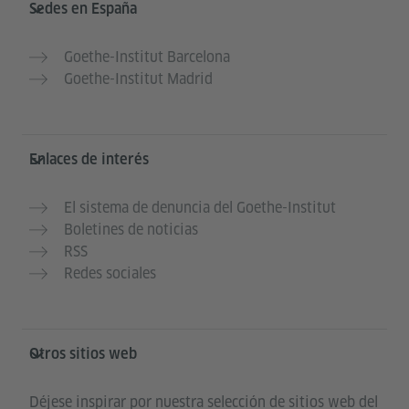
Sedes en España
Goethe-Institut Barcelona
Goethe-Institut Madrid
Enlaces de interés
El sistema de denuncia del Goethe-Institut
Boletines de noticias
RSS
Redes sociales
Otros sitios web
Déjese inspirar por nuestra selección de sitios web del