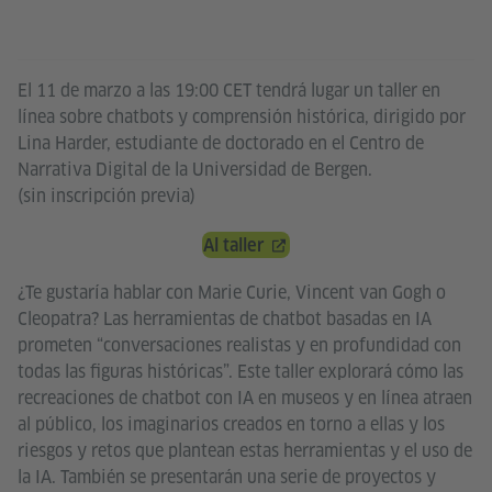
El 11 de marzo a las 19:00 CET tendrá lugar un taller en
línea sobre chatbots y comprensión histórica, dirigido por
Lina Harder, estudiante de doctorado en el Centro de
Narrativa Digital de la Universidad de Bergen.
(sin inscripción previa)
Al taller
¿Te gustaría hablar con Marie Curie, Vincent van Gogh o
Cleopatra? Las herramientas de chatbot basadas en IA
prometen “conversaciones realistas y en profundidad con
todas las figuras históricas”. Este taller explorará cómo las
recreaciones de chatbot con IA en museos y en línea atraen
al público, los imaginarios creados en torno a ellas y los
riesgos y retos que plantean estas herramientas y el uso de
la IA. También se presentarán una serie de proyectos y