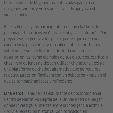
herramientas de IA generativa utilizadas para crear
imágenes, vídeos y voces que sirvan de apoyo a estas
simulaciones.
En el taller, las y los participantes crearán chatbots de
personajes históricos en Character.ai y los explorarán. Para
prepararse, se pedirá a los participantes que creen una
cuenta en la plataforma y recopilen notas importantes
sobre un personaje histórico, incluida una breve
descripción, así como ejemplos de sus discursos, escritos o
citas. Para quienes no deseen utilizar Character.ai, existe
una plataforma de chatbot alternativa que no requiere
registro. La sesión finalizará con un debate en grupo en el
que se compartirán ideas y reflexiones.
(she/her) es estudiante de doctorado en el
Lina Harder
Centro de Narrativa Digital de la Universidad de Bergen,
donde investiga la interfaz entre la inteligencia artificial
(IA) y la recreación histórica. Con formación en