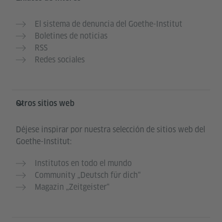
El sistema de denuncia del Goethe-Institut
Boletines de noticias
RSS
Redes sociales
Otros sitios web
Déjese inspirar por nuestra selección de sitios web del
Goethe-Institut:
Institutos en todo el mundo
Community „Deutsch für dich“
Magazin „Zeitgeister“