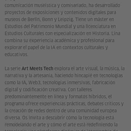
comunicación museística y comisariado, ha desarrollado
proyectos de exposiciones y contenidos digitales para
museos de Berlín, Bonn y Leipzig. Tiene un máster en
Estudios del Patrimonio Mundial y una licenciatura en
Estudios Culturales con especialización en Historia. Lina
combina su experiencia académica y profesional para
explorar el papel de la IA en contextos culturales y
educativos.
La serie
explora el arte visual, la música, la
Art Meets Tech
narrativa y la artesanía, haciendo hincapié en tecnologías
como la IA, Web3, tecnologías inmersivas, fabricación
digital y codificación creativa. Con talleres
predominantemente en línea y formatos híbridos, el
programa ofrece experiencias prácticas, debates críticos y
la creación de redes dentro de una comunidad europea
diversa. Os invita a descubrir cómo la tecnología está
remodelando el arte y cómo el arte está redefiniendo la