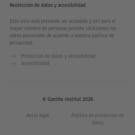
Protección de datos y accesibilidad
Este sitio web pretende ser accesible y útil para el
mayor número de personas posible. Utilizamos los
datos personales de acuerdo a nuestra política de
privacidad.
Protección de datos y accesibilidad
Accesibilidad
© Goethe-Institut 2026
Aviso legal
Política de protección de
datos