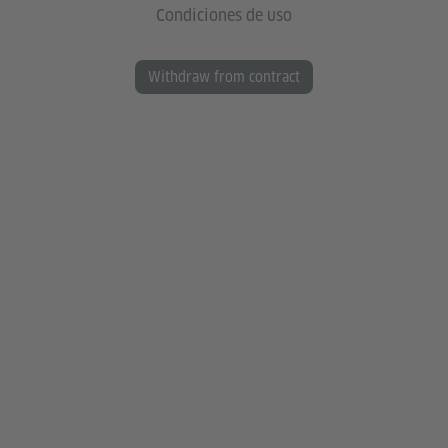
Condiciones de uso
Withdraw from contract