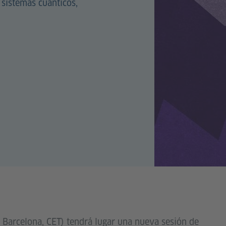
 sistemas cuánticos,
 Barcelona, CET) tendrá lugar una nueva sesión de