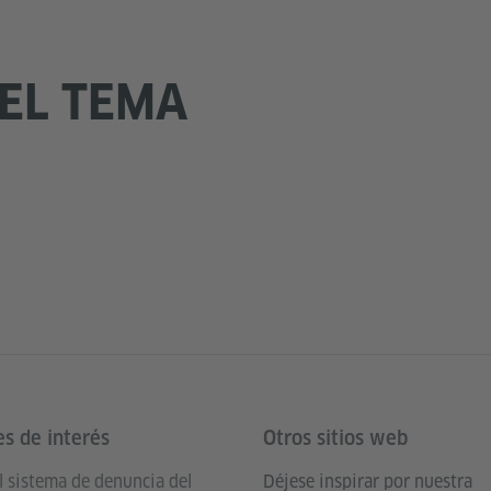
 EL TEMA
es de interés
Otros sitios web
l sistema de denuncia del
Déjese inspirar por nuestra