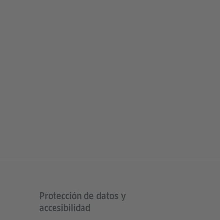
Protección de datos y
accesibilidad