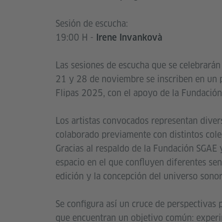
Sesión de escucha:
19:00 H -
Irene Invankovà
Las sesiones de escucha que se celebrarán
21 y 28 de noviembre se inscriben en un 
Flipas 2025, con el apoyo de la Fundació
Los artistas convocados representan diver
colaborado previamente con distintos cole
Gracias al respaldo de la Fundación SGAE 
espacio en el que confluyen diferentes sen
edición y la concepción del universo sonor
Se configura así un cruce de perspectivas 
que encuentran un objetivo común: experim