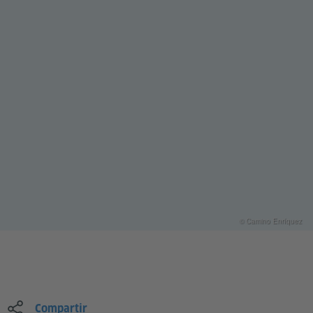
© Camino Enríquez
Compartir