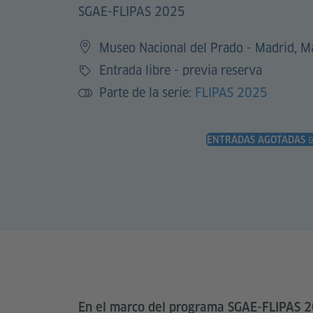
SGAE-FLIPAS 2025
Museo Nacional del Prado - Madrid, M
Entrada libre - previa reserva
Precio
Parte de la serie:
FLIPAS 2025
ENTRADAS AGOTADAS
En el marco del programa SGAE-FLIPAS 20