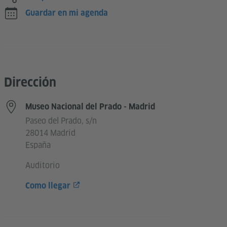
Guardar en mi agenda
Dirección
Museo Nacional del Prado - Madrid
Paseo del Prado, s/n
28014 Madrid
España
Auditorio
Como llegar