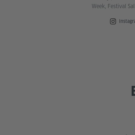
Week, Festival Sal
Instagr