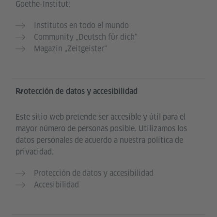
Goethe-Institut:
Institutos en todo el mundo
Community „Deutsch für dich“
Magazin „Zeitgeister“
Protección de datos y accesibilidad
Este sitio web pretende ser accesible y útil para el
mayor número de personas posible. Utilizamos los
datos personales de acuerdo a nuestra política de
privacidad.
Protección de datos y accesibilidad
Accesibilidad