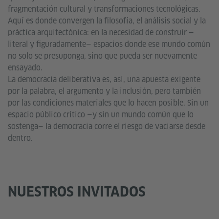
fragmentación cultural y transformaciones tecnológicas.
Aquí es donde convergen la filosofía, el análisis social y la
práctica arquitectónica: en la necesidad de construir —
literal y figuradamente— espacios donde ese mundo común
no solo se presuponga, sino que pueda ser nuevamente
ensayado.
La democracia deliberativa es, así, una apuesta exigente
por la palabra, el argumento y la inclusión, pero también
por las condiciones materiales que lo hacen posible. Sin un
espacio público crítico —y sin un mundo común que lo
sostenga— la democracia corre el riesgo de vaciarse desde
dentro.
NUESTROS INVITADOS