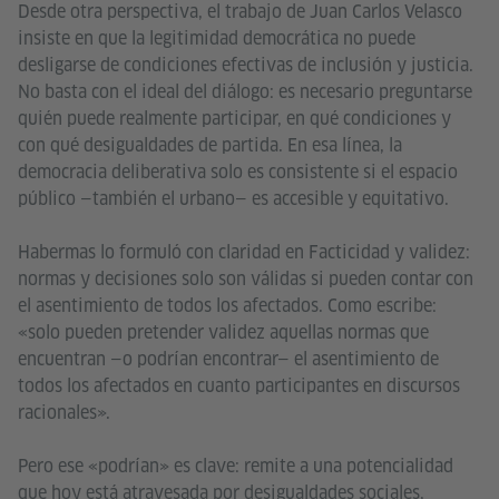
Desde otra perspectiva, el trabajo de Juan Carlos Velasco
insiste en que la legitimidad democrática no puede
desligarse de condiciones efectivas de inclusión y justicia.
No basta con el ideal del diálogo: es necesario preguntarse
quién puede realmente participar, en qué condiciones y
con qué desigualdades de partida. En esa línea, la
democracia deliberativa solo es consistente si el espacio
público —también el urbano— es accesible y equitativo.
Habermas lo formuló con claridad en Facticidad y validez:
normas y decisiones solo son válidas si pueden contar con
el asentimiento de todos los afectados. Como escribe:
«solo pueden pretender validez aquellas normas que
encuentran —o podrían encontrar— el asentimiento de
todos los afectados en cuanto participantes en discursos
racionales».
Pero ese «podrían» es clave: remite a una potencialidad
que hoy está atravesada por desigualdades sociales,