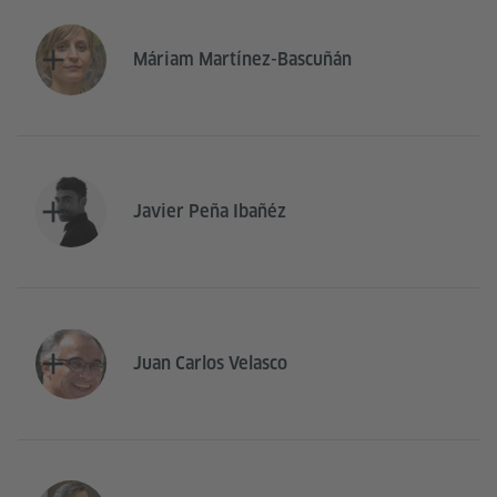
Máriam Martínez-Bascuñán
Javier Peña Ibañéz
Juan Carlos Velasco