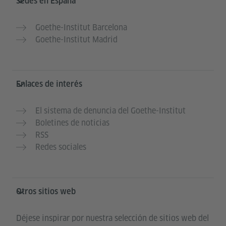
Sedes en España
Goethe-Institut Barcelona
Goethe-Institut Madrid
Enlaces de interés
El sistema de denuncia del Goethe-Institut
Boletines de noticias
RSS
Redes sociales
Otros sitios web
Déjese inspirar por nuestra selección de sitios web del