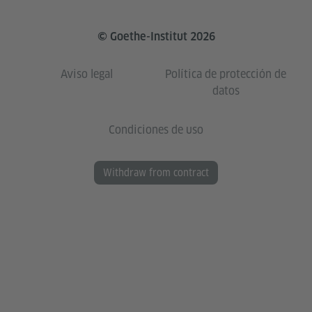
© Goethe-Institut 2026
Aviso legal
Política de protección de
datos
Condiciones de uso
Withdraw from contract