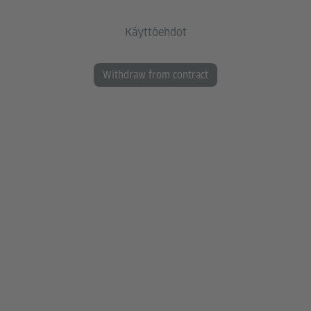
Käyttöehdot
Withdraw from contract