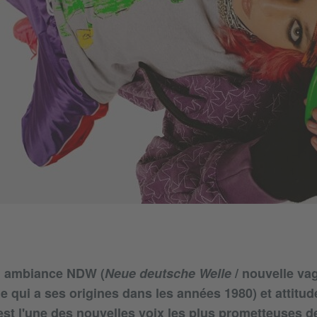
p, ambiance NDW (
Neue deutsche Welle
/ nouvelle va
 qui a ses origines dans les années 1980) et attitude
est l'une des nouvelles voix les plus prometteuses d