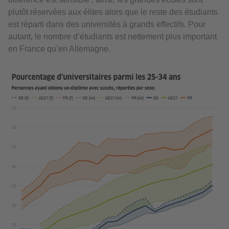
plutôt réservées aux élites alors que le reste des étudiants
est réparti dans des universités à grands effectifs. Pour
autant, le nombre d’étudiants est nettement plus important
en France qu’en Allemagne.