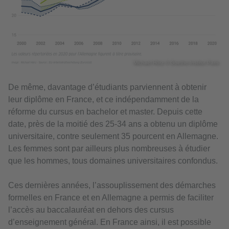
Michael Hörz © Goethe-Institut Paris
De même, davantage d’étudiants parviennent à obtenir
leur diplôme en France, et ce indépendamment de la
réforme du cursus en bachelor et master. Depuis cette
date, près de la moitié des 25-34 ans a obtenu un diplôme
universitaire, contre seulement 35 pourcent en Allemagne.
Les femmes sont par ailleurs plus nombreuses à étudier
que les hommes, tous domaines universitaires confondus.
Ces dernières années, l’assouplissement des démarches
formelles en France et en Allemagne a permis de faciliter
l’accès au baccalauréat en dehors des cursus
d’enseignement général. En France ainsi, il est possible