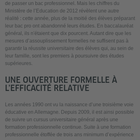
de passer un bac professionnel. Mais les chiffres du
Ministère de l’Education de 2012 révèlent une autre
réalité : cette année, plus de la moitié des élèves préparant
leur bac pro ont abandonné leurs études. En baccalauréat
général, ils n'étaient que dix pourcent. Autant dire que les
mesures d’assouplissement formelles ne suffisent pas à
garantir la réussite universitaire des élèves qui, au sein de
leur famille, sont les premiers à poursuivre des études
supérieures.
UNE OUVERTURE FORMELLE À
L’EFFICACITÉ RELATIVE
Les années 1990 ont vu la naissance d’une troisième voie
éducative en Allemagne. Depuis 2009, il est ainsi possible
de suivre un cursus universitaire général après une
formation professionnelle continue. Suite à une formation
professionnelle étoffée de trois ans minimum d’expérience