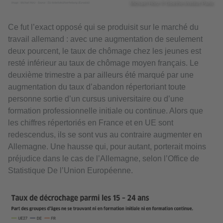
Michael Hörz © Goethe-Institut Paris
Ce fut l’exact opposé qui se produisit sur le marché du
travail allemand : avec une augmentation de seulement
deux pourcent, le taux de chômage chez les jeunes est
resté inférieur au taux de chômage moyen français. Le
deuxième trimestre a par ailleurs été marqué par une
augmentation du taux d’abandon répertoriant toute
personne sortie d’un cursus universitaire ou d’une
formation professionnelle initiale ou continue. Alors que
les chiffres répertoriés en France et en UE sont
redescendus, ils se sont vus au contraire augmenter en
Allemagne. Une hausse qui, pour autant, porterait moins
préjudice dans le cas de l’Allemagne, selon l’Office de
Statistique De l’Union Européenne.