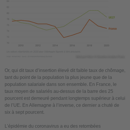
Michael Hörz © Goethe-Institut Paris
Or, qui dit taux d’insertion élevé dit faible taux de chômage,
tant du point de la population la plus jeune que de la
population salariale dans son ensemble. En France, le
taux moyen de salariés au-dessus de la barre des 25
pourcent est demeuré pendant longtemps supérieur à celui
de l’UE. En Allemagne à l’inverse, ce dernier a chuté de
six à sept pourcent.
L’épidémie du coronavirus a eu des retombées