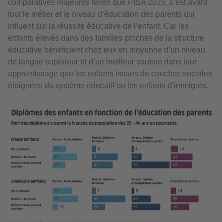
comparatives majeures telles que PISA 2015, c’est avant
tout le métier et le niveau d’éducation des parents qui
influent sur la réussite éducative de l’enfant. Car les
enfants élevés dans des familles proches de la structure
éducative bénéficient chez eux en moyenne d’un niveau
de langue supérieur et d’un meilleur soutien dans leur
apprentissage que les enfants issues de couches sociales
éloignées du système éducatif ou les enfants d’immigrés.