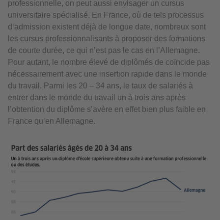
professionnelle, on peut aussi envisager un cursus
universitaire spécialisé. En France, où de tels processus
d‘admission existent déjà de longue date, nombreux sont
les cursus professionnalisants à proposer des formations
de courte durée, ce qui n’est pas le cas en l’Allemagne.
Pour autant, le nombre élevé de diplômés de coïncide pas
nécessairement avec une insertion rapide dans le monde
du travail. Parmi les 20 – 34 ans, le taux de salariés à
entrer dans le monde du travail un à trois ans après
l’obtention du diplôme s’avère en effet bien plus faible en
France qu’en Allemagne.