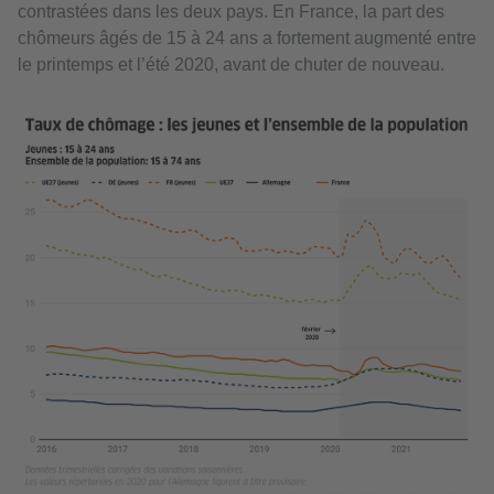
contrastées dans les deux pays. En France, la part des
chômeurs âgés de 15 à 24 ans a fortement augmenté entre
le printemps et l’été 2020, avant de chuter de nouveau.