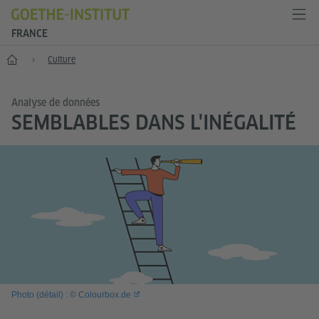
FRANCE
Accueil
Culture
Analyse de données
SEMBLABLES DANS L'INÉGALITÉ
Photo (détail) : © Colourbox.de