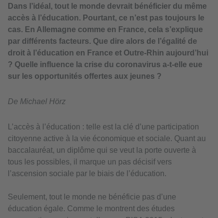
Dans l’idéal, tout le monde devrait bénéficier du même
accès à l’éducation. Pourtant, ce n’est pas toujours le
cas. En Allemagne comme en France, cela s’explique
par différents facteurs. Que dire alors de l’égalité de
droit à l’éducation en France et Outre-Rhin aujourd’hui
? Quelle influence la crise du coronavirus a-t-elle eue
sur les opportunités offertes aux jeunes ?
De Michael Hörz
L’accès à l’éducation : telle est la clé d’une participation
citoyenne active à la vie économique et sociale. Quant au
baccalauréat, un diplôme qui se veut la porte ouverte à
tous les possibles, il marque un pas décisif vers
l’ascension sociale par le biais de l’éducation.
Seulement, tout le monde ne bénéficie pas d’une
éducation égale. Comme le montrent des études