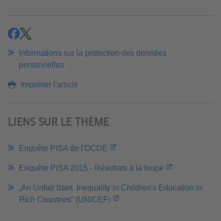
partager
partager
Informations sur la protection des données
personnelles
Imprimer l'article
LIENS SUR LE THÈME
Enquête PISA de l'OCDE
Enquête PISA 2015 - Résultats à la loupe
„An Unfair Start. Inequality in Children's Education in
Rich Countries” (UNICEF)