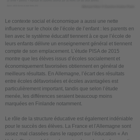
Michael Hörz © Goethe-Institut Paris
Le contexte social et économique a aussi une nette
influence sur le choix de l’école de l’enfant : les parents en
lien avec le système éducatif tiennent à ce que l’école de
leurs enfants délivre un enseignement général et tiennent
compte de son emplacement. L’étude PISA de 2015
montre que les élèves issus d’écoles socialement et
économiquement favorisées obtiennent en général de
meilleurs résultats. En Allemagne, l’écart des résultats
entre écoles défavorisées et écoles avantagées est
particulièrement important, tandis que selon l’étude
menée, les différences seraient beaucoup moins
marquées en Finlande notamment.
Le rôle de la structure éducative est également indéniable
pour le succès des élèves. La France et l'Allemagne sont
assez mal classées dans le rapport sur l'éducation « An