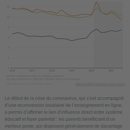
Michael Hörz © Goethe-Institut Paris
Le début de la crise du coronavirus, qui s’est accompagné
d’une reconversion soudaine de l’enseignement en ligne,
a permis d’affirmer le lien d’influence direct entre système
éducatif et foyer parental : les parents bénéficiant d’un
meilleur poste, qui disposent généralement de davantage