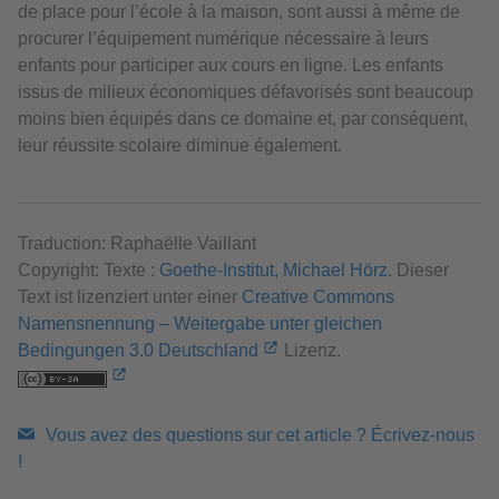
de place pour l’école à la maison, sont aussi à même de
procurer l’équipement numérique nécessaire à leurs
enfants pour participer aux cours en ligne. Les enfants
issus de milieux économiques défavorisés sont beaucoup
moins bien équipés dans ce domaine et, par conséquent,
leur réussite scolaire diminue également.
Traduction: Raphaëlle Vaillant
Copyright: Texte :
Goethe-Institut, Michael Hörz
. Dieser
Text ist lizenziert unter einer
Creative Commons
Namensnennung – Weitergabe unter gleichen
Bedingungen 3.0 Deutschland
Lizenz.
Vous avez des questions sur cet article ? Écrivez-nous
!