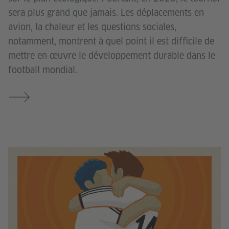
sera plus grand que jamais. Les déplacements en
avion, la chaleur et les questions sociales,
notamment, montrent à quel point il est difficile de
mettre en œuvre le développement durable dans le
football mondial.