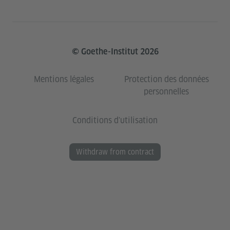
© Goethe-Institut 2026
Mentions légales
Protection des données
personnelles
Conditions d'utilisation
Withdraw from contract