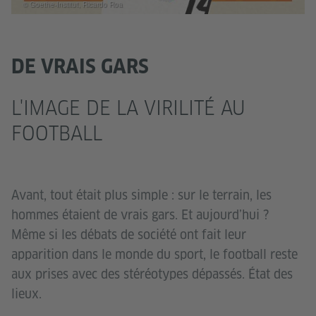
© Goethe-Institut, Ricardo Roa
DE VRAIS GARS
L'IMAGE DE LA VIRILITÉ AU
FOOTBALL
Avant, tout était plus simple : sur le terrain, les
hommes étaient de vrais gars. Et aujourd’hui ?
Même si les débats de société ont fait leur
apparition dans le monde du sport, le football reste
aux prises avec des stéréotypes dépassés. État des
lieux.