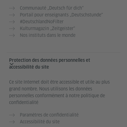
Communauté „Deutsch für dich“
Portail pour enseignants „Deutschstunde“
#DeutschlandNoFilter
Kulturmagazin „Zeitgeister“
Nos instituts dans le monde
Protection des données personnelles et
accessibilité du site
Ce site Internet doit être accessible et utile au plus
grand nombre. Nous utilisons les données
personnelles conformément à notre politique de
confidentialité
Paramètres de confidentialité
Accessibilité du site