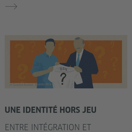
© Goethe-Institut, Ricardo Roa
UNE IDENTITÉ HORS JEU
ENTRE INTÉGRATION ET