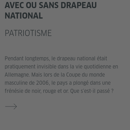
AVEC OU SANS DRAPEAU
NATIONAL
PATRIOTISME
Pendant longtemps, le drapeau national était
pratiquement invisible dans la vie quotidienne en
Allemagne. Mais lors de la Coupe du monde
masculine de 2006, le pays a plongé dans une
frénésie de noir, rouge et or. Que s’est-il passé ?