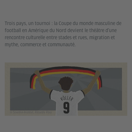
Trois pays, un tournoi : la Coupe du monde masculine de
football en Amérique du Nord devient le théâtre d’une
rencontre culturelle entre stades et rues, migration et
mythe, commerce et communauté.
© Goethe-Institut, Ricardo Roa