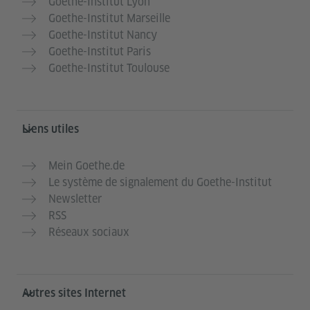
Goethe-Institut Lyon
Goethe-Institut Marseille
Goethe-Institut Nancy
Goethe-Institut Paris
Goethe-Institut Toulouse
Liens utiles
Mein Goethe.de
Le système de signalement du Goethe-Institut
Newsletter
RSS
Réseaux sociaux
Autres sites Internet