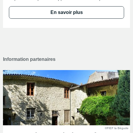
En savoir plus
Information partenaires
©FIEF la Bégude