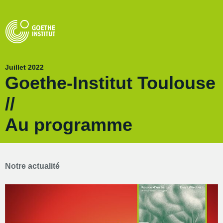
Juillet 2022
Goethe-Institut Toulouse
//
Au programme
Notre actualité