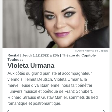
©Opéra National du Capitole
Récital | Jeudi 1.12.2022 à 20h | Théâtre du Capitole
Toulouse
Violeta Urmana
Aux côtés du grand pianiste et accompagnateur
viennois Helmut Deutsch, Violeta Urmana, la
merveilleuse diva lituanienne, nous fait pénétrer
l’univers musical et poétique de Franz Schubert,
Richard Strauss et Gustav Mahler, sommets du lied
romantique et postromantique.