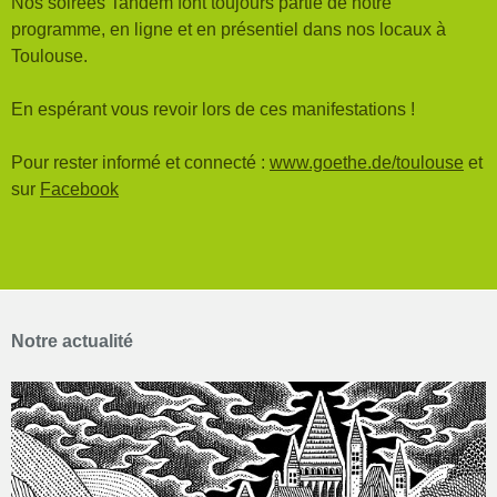
Nos soirées Tandem font toujours partie de notre
programme, en ligne et en présentiel dans nos locaux à
Toulouse.
En espérant vous revoir lors de ces manifestations !
Pour rester informé et connecté :
www.goethe.de/toulouse
et
sur
Facebook
Notre actualité