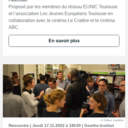
Proposé par les membres du réseau EUNIC Toulouse
et l’association Les Jeunes Européens Toulouse en
collaboration avec le cinéma Le Cratère et le cinéma
ABC.
En savoir plus
© Céline Laurière
Rencontre | Jeudi 17.11.2022 à 18h30 | Goethe-Institut