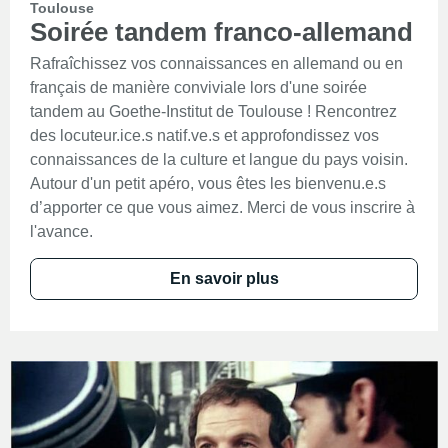
Toulouse
Soirée tandem franco-allemand
Rafraîchissez vos connaissances en allemand ou en
français de manière conviviale lors d'une soirée
tandem au Goethe-Institut de Toulouse ! Rencontrez
des locuteur.ice.s natif.ve.s et approfondissez vos
connaissances de la culture et langue du pays voisin.
Autour d'un petit apéro, vous êtes les bienvenu.e.s
d’apporter ce que vous aimez. Merci de vous inscrire à
l'avance.
En savoir plus