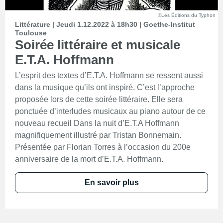
©Les Éditions du Typhon
Littérature | Jeudi 1.12.2022 à 18h30 | Goethe-Institut
Toulouse
Soirée littéraire et musicale
E.T.A. Hoffmann
L’esprit des textes d’E.T.A. Hoffmann se ressent aussi
dans la musique qu’ils ont inspiré. C’est l’approche
proposée lors de cette soirée littéraire. Elle sera
ponctuée d’interludes musicaux au piano autour de ce
nouveau recueil Dans la nuit d’E.T.A Hoffmann
magnifiquement illustré par Tristan Bonnemain.
Présentée par Florian Torres à l’occasion du 200e
anniversaire de la mort d’E.T.A. Hoffmann.
En savoir plus