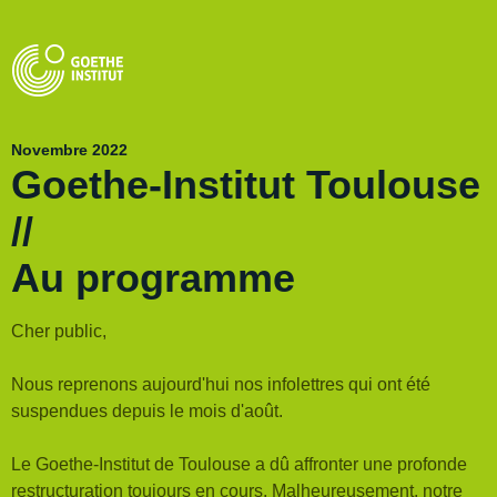
Novembre 2022
Goethe-Institut Toulouse
//
Au programme
Cher public,
Nous reprenons aujourd'hui nos infolettres qui ont été
suspendues depuis le mois d'août.
Le Goethe-Institut de Toulouse a dû affronter une profonde
restructuration toujours en cours. Malheureusement, notre