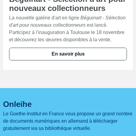
nouveaux collectionneurs
La nouvelle galérie d'art en ligne
Béguinart - Sélection
d'art pour nouveaux collectionneurs
est lancé.
Participez à l'inauguration à Toulouse le 18 novembre
et découvrez les œuvres disponibles à la vente.
En savoir plus
Onleihe
Le Goethe-Institut en France vous propose un grand nombre
de documents numériques en allemand à télécharger
gratuitement via sa bibliothèque virtuelle.