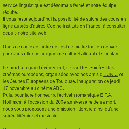
service linguistique est désormais fermé et notre équipe
réduite.
Il vous reste aujourd´hui la possibilité de suivre des cours en
ligne auprès d'autres Goethe-Instituts en France, à consulter
depuis notre site web.
Dans ce contexte, notre défi est de mettre tout en oeuvre
pour vous offrir un programme culturel attirant et stimulant.
Le prochain grand événement, ce sont les Soirées des
cinémas européens, organisées avec nos amis d'
EUNIC
et
les Jeunes Européens de Toulouse. Inauguration ce jeudi
17 novembre au cinéma ABC.
Puis, pour faire honneur à l'écrivain romantique E.T.A.
Hoffmann à l'occasion du 200e anniversaire de sa mort,
nous vous proposons une émission littéraire ainsi qu'une
soirée littéraire et musicale.