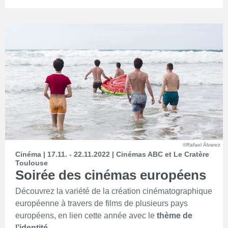
©Rafael Álvarez
Cinéma | 17.11. - 22.11.2022 | Cinémas ABC et Le Cratère
Toulouse
Soirée des cinémas européens
Découvrez la variété de la création cinématographique
européenne à travers de films de plusieurs pays
européens, en lien cette année avec le
thème de
l’identité
.