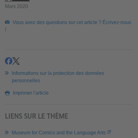
Mars 2020
Vous avez des questions sur cet article ? Écrivez-nous
!
partager
partager
Informations sur la protection des données
personnelles
Imprimer l'article
LIENS SUR LE THÈME
Museum for Comics and the Language Arts