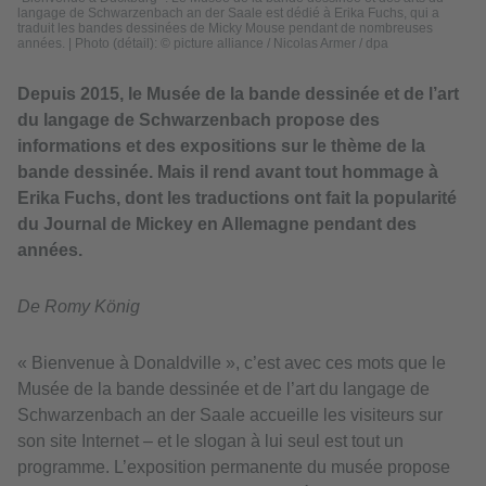
langage de Schwarzenbach an der Saale est dédié à Erika Fuchs, qui a
traduit les bandes dessinées de Micky Mouse pendant de nombreuses
années.
|
Photo (détail): © picture alliance / Nicolas Armer / dpa
Depuis 2015, le Musée de la bande dessinée et de l’art
du langage de Schwarzenbach propose des
informations et des expositions sur le thème de la
bande dessinée. Mais il rend avant tout hommage à
Erika Fuchs, dont les traductions ont fait la popularité
du Journal de Mickey en Allemagne pendant des
années.
De Romy König
« Bienvenue à Donaldville », c’est avec ces mots que le
Musée de la bande dessinée et de l’art du langage de
Schwarzenbach an der Saale accueille les visiteurs sur
son site Internet – et le slogan à lui seul est tout un
programme. L’exposition permanente du musée propose