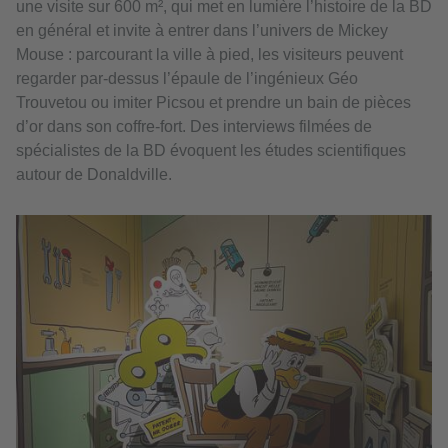
une visite sur 600 m², qui met en lumière l’histoire de la BD
en général et invite à entrer dans l’univers de Mickey
Mouse : parcourant la ville à pied, les visiteurs peuvent
regarder par-dessus l’épaule de l’ingénieux Géo
Trouvetou ou imiter Picsou et prendre un bain de pièces
d’or dans son coffre-fort. Des interviews filmées de
spécialistes de la BD évoquent les études scientifiques
autour de Donaldville.