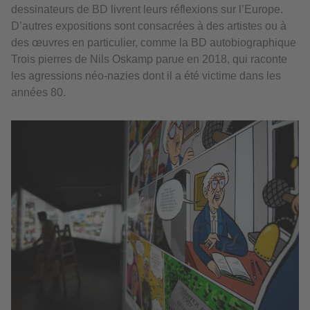
dessinateurs de BD livrent leurs réflexions sur l’Europe.
D’autres expositions sont consacrées à des artistes ou à
des œuvres en particulier, comme la BD autobiographique
Trois pierres de Nils Oskamp parue en 2018, qui raconte
les agressions néo-nazies dont il a été victime dans les
années 80.