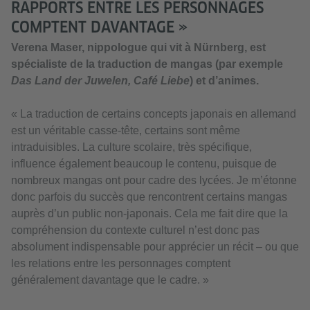
RAPPORTS ENTRE LES PERSONNAGES
COMPTENT DAVANTAGE »
Verena Maser, nippologue qui vit à Nürnberg, est
spécialiste de la traduction de mangas (par exemple
Das Land der Juwelen, Café Liebe
) et d’animes.
« La traduction de certains concepts japonais en allemand
est un véritable casse-tête, certains sont même
intraduisibles. La culture scolaire, très spécifique,
influence également beaucoup le contenu, puisque de
nombreux mangas ont pour cadre des lycées. Je m’étonne
donc parfois du succès que rencontrent certains mangas
auprès d’un public non-japonais. Cela me fait dire que la
compréhension du contexte culturel n’est donc pas
absolument indispensable pour apprécier un récit – ou que
les relations entre les personnages comptent
généralement davantage que le cadre. »