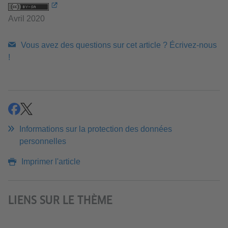
Avril 2020
Vous avez des questions sur cet article ? Écrivez-nous
!
partager
partager
Informations sur la protection des données
personnelles
Imprimer l'article
LIENS SUR LE THÈME