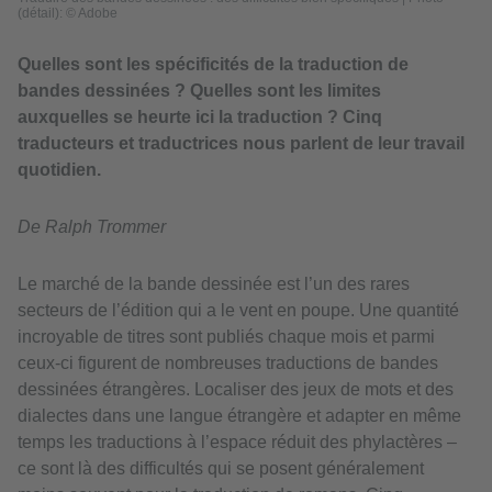
(détail): © Adobe
Quelles sont les spécificités de la traduction de
bandes dessinées ? Quelles sont les limites
auxquelles se heurte ici la traduction ? Cinq
traducteurs et traductrices nous parlent de leur travail
quotidien.
De Ralph Trommer
Le marché de la bande dessinée est l’un des rares
secteurs de l’édition qui a le vent en poupe. Une quantité
incroyable de titres sont publiés chaque mois et parmi
ceux-ci figurent de nombreuses traductions de bandes
dessinées étrangères. Localiser des jeux de mots et des
dialectes dans une langue étrangère et adapter en même
temps les traductions à l’espace réduit des phylactères –
ce sont là des difficultés qui se posent généralement