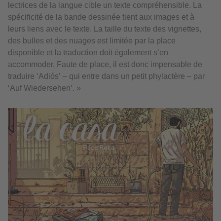
lectrices de la langue cible un texte compréhensible. La
spécificité de la bande dessinée tient aux images et à
leurs liens avec le texte. La taille du texte des vignettes,
des bulles et des nuages est limitée par la place
disponible et la traduction doit également s’en
accommoder. Faute de place, il est donc impensable de
traduire ‘Adiós’ – qui entre dans un petit phylactère – par
‘Auf Wiedersehen’. »