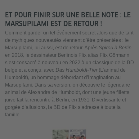
ET POUR FINIR SUR UNE BELLE NOTE : LE
MARSUPILAMI EST DE RETOUR !
Comment garder un tel événement secret alors que de tant
de mythiques nouveautés viennent d’être présentées : le
Marsupilami, lui aussi, est de retour. Après
Spirou à Berlin
en 2018, le dessinateur Berlinois Flix alias Flix Görmann
s’est consacré à nouveau en 2022 à un classique de la BD
belge et a conçu, avec
Das Humboldt-Tier
(L’animal de
Humboldt), un hommage débordant d’imagination au
Marsupilami. Dans sa version, on découvre le légendaire
animal de Alexandre de Humboldt, dont une jeune fillette
juive fait la rencontre à Berlin, en 1931. Divertissante et
gorgée d’allusions, la BD de Flix s’adresse à toute la
famille.