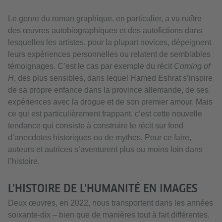
Le genre du roman graphique, en particulier, a vu naître
des œuvres autobiographiques et des autofictions dans
lesquelles les artistes, pour la plupart novices, dépeignent
leurs expériences personnelles ou relatent de semblables
témoignages. C’est le cas par exemple du récit
Coming of
H
, des plus sensibles, dans lequel Hamed Eshrat s’inspire
de sa propre enfance dans la province allemande, de ses
expériences avec la drogue et de son premier amour. Mais
ce qui est particulièrement frappant, c’est cette nouvelle
tendance qui consiste à construire le récit sur fond
d’anecdotes historiques ou de mythes. Pour ce faire,
auteurs et autrices s’aventurent plus ou moins loin dans
l’histoire.
L’HISTOIRE DE L’HUMANITÉ EN IMAGES
Deux œuvres, en 2022, nous transportent dans les années
soixante-dix – bien que de manières tout à fait différentes.