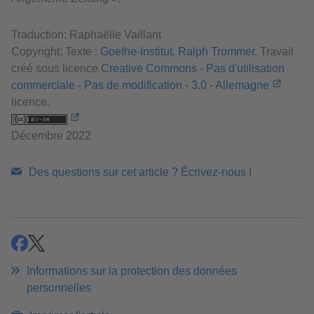
Traduction: Raphaëlle Vaillant
Copyright: Texte :
Goethe-Institut, Ralph Trommer
. Travail
créé sous licence
Creative Commons - Pas d'utilisation
commerciale - Pas de modification - 3.0 - Allemagne
licence.
Décembre 2022
Des questions sur cet article ? Écrivez-nous !
partager
partager
Informations sur la protection des données
personnelles