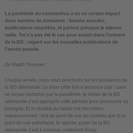
La pandémie du coronavirus a eu un certain impact
dans nombre de domaines : forums annulés,
publications retardées, et partout presque le silence
radio. Tel n’a pas été le cas pour autant dans l’univers
de la BD : regard sur les nouvelles publications de
l’année passée.
De Ralph Trommer
Chaque année, nous nous penchons sur les tendances de
la BD allemande. Le bilan cette fois s’annonce clair : sans
se laisser perturber par la pandémie, le milieu de la BD
allemande s’est approprié cette période pour poursuivre sa
besogne. Et le résultat du labeur est non moins
impressionnant : tant du point de vue du contenu que d’un
point de vue esthétique, le spectre actuel de la BD
allemande s’est à nouveau nettement élargi.