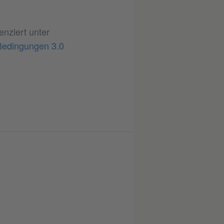
zenziert unter
Bedingungen 3.0