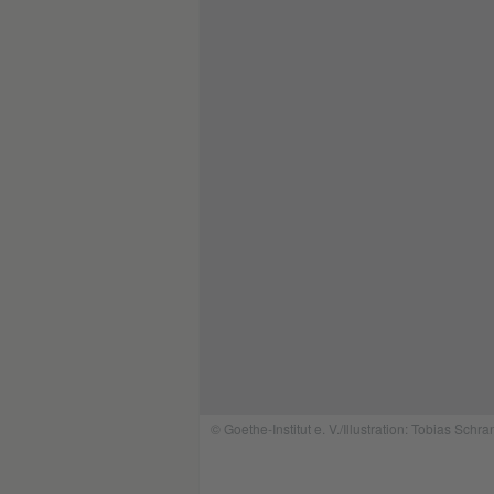
© Goethe-Institut e. V./Illustration: Tobias Schra