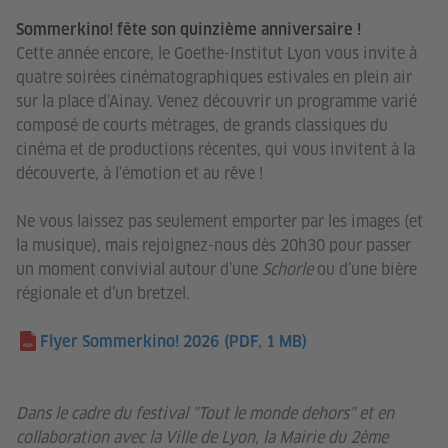
Sommerkino! fête son quinzième anniversaire !
Accepter
Cette année encore, le Goethe-Institut Lyon vous invite à
quatre soirées cinématographiques estivales en plein air
sur la place d’Ainay. Venez découvrir un programme varié
composé de courts métrages, de grands classiques du
cinéma et de productions récentes, qui vous invitent à la
découverte, à l’émotion et au rêve !
Ne vous laissez pas seulement emporter par les images (et
la musique), mais rejoignez-nous dès 20h30 pour passer
un moment convivial autour d’une
Schorle
ou d’une bière
régionale et d’un bretzel.
Flyer Sommerkino! 2026
(PDF, 1 MB)
Dans le cadre du festival "Tout le monde dehors" et en
collaboration avec la Ville de Lyon, la Mairie du 2ème