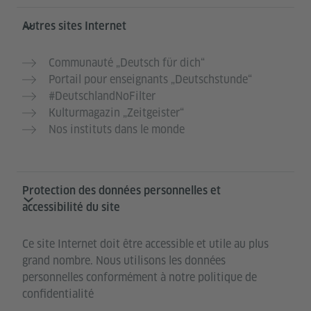
Autres sites Internet
Communauté „Deutsch für dich“
Portail pour enseignants „Deutschstunde“
#DeutschlandNoFilter
Kulturmagazin „Zeitgeister“
Nos instituts dans le monde
Protection des données personnelles et
accessibilité du site
Ce site Internet doit être accessible et utile au plus
grand nombre. Nous utilisons les données
personnelles conformément à notre politique de
confidentialité