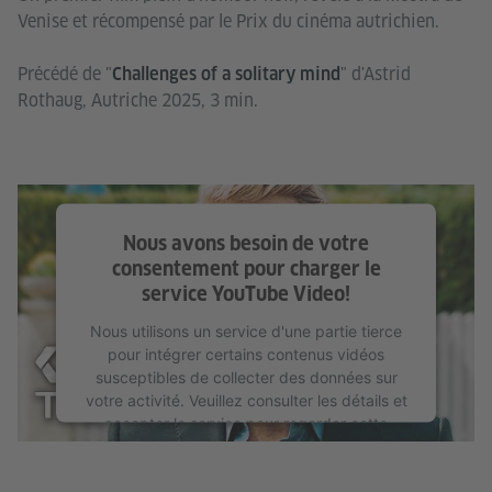
Venise et récompensé par le Prix du cinéma autrichien.
Précédé de "
" d'Astrid
Challenges of a solitary mind
Rothaug, Autriche 2025, 3 min.
Nous avons besoin de votre
consentement pour charger le
service YouTube Video!
Nous utilisons un service d'une partie tierce
pour intégrer certains contenus vidéos
susceptibles de collecter des données sur
votre activité. Veuillez consulter les détails et
accepter le service pour regarder cette
vidéo.
En savoir plus