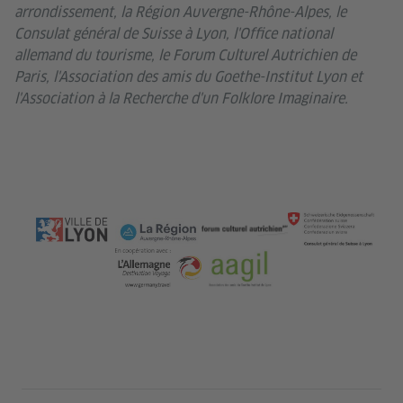
arrondissement, la Région Auvergne-Rhône-Alpes, le
Consulat général de Suisse à Lyon, l'Office national
allemand du tourisme, le Forum Culturel Autrichien de
Paris, l'Association des amis du Goethe-Institut Lyon et
l'Association à la Recherche d'un Folklore Imaginaire.