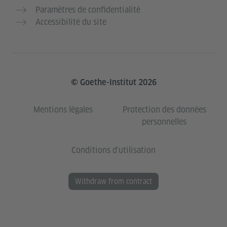
Paramètres de confidentialité
Accessibilité du site
© Goethe-Institut 2026
Mentions légales
Protection des données
personnelles
Conditions d'utilisation
Withdraw from contract