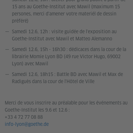
15 ans au Goethe-Institut avec Mawil (maximum 15
persones, merci d'amener votre materiél de dessin
préféré)
Samedi 12.6, 12h : visite guidée de l'exposition au
Goethe-Institut avec Mawil et Matteo Alemanno
Samedi 12.6, 15h - 16h30 : dédicaces dans la cour de la
librairie Momie Lyon BD (49 rue Victor Hugo, 69002
Lyon) avec Mawil
Samedi 12.6, 18h15 : Battle BD avec Mawil et Max de
Radiguès dans la cour de l'Hôtel de Ville
Merci de vous inscrire au préalable pour les événements au
Goethe-Institut les 9.6 et 12.6 :
+33 4 72 77 08 88
info-lyon@goethe.de