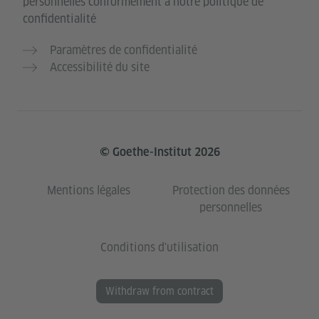
personnelles conformément à notre politique de
confidentialité
Paramètres de confidentialité
Accessibilité du site
© Goethe-Institut 2026
Mentions légales
Protection des données
personnelles
Conditions d'utilisation
Withdraw from contract