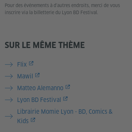
Pour des événements à d'autres endroits, merci de vous
inscrire via la billetterie du Lyon BD Festival.
SUR LE MÊME THÈME
Flix
Mawil
Matteo Alemanno
Lyon BD Festival
Librairie Momie Lyon - BD, Comics &
Kids