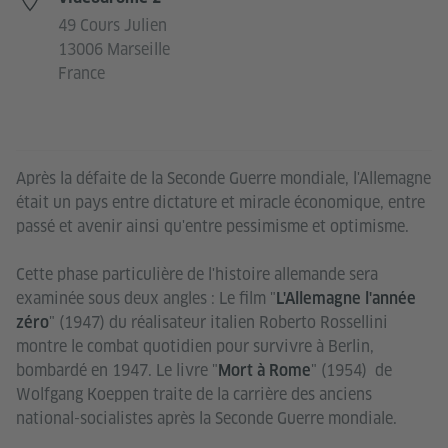
49 Cours Julien
13006 Marseille
France
Après la défaite de la Seconde Guerre mondiale, l'Allemagne
était un pays entre dictature et miracle économique, entre
passé et avenir ainsi qu'entre pessimisme et optimisme.
Cette phase particulière de l'histoire allemande sera
examinée sous deux angles : Le film "
L'Allemagne l'année
" (1947) du réalisateur italien Roberto Rossellini
zéro
montre le combat quotidien pour survivre à Berlin,
bombardé en 1947. Le livre "
" (1954) de
Mort à Rome
Wolfgang Koeppen traite de la carrière des anciens
national-socialistes après la Seconde Guerre mondiale.