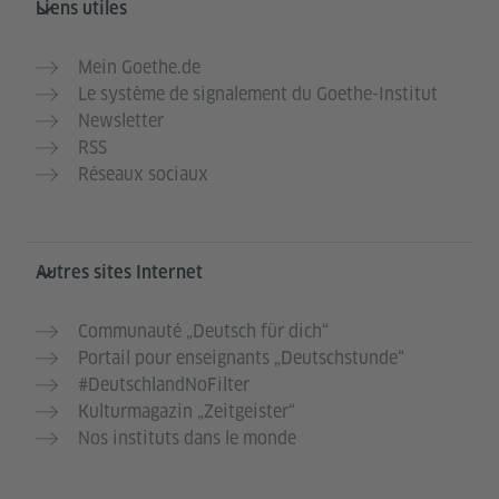
Liens utiles
Mein Goethe.de
Le système de signalement du Goethe-Institut
Newsletter
RSS
Réseaux sociaux
Autres sites Internet
Communauté „Deutsch für dich“
Portail pour enseignants „Deutschstunde“
#DeutschlandNoFilter
Kulturmagazin „Zeitgeister“
Nos instituts dans le monde