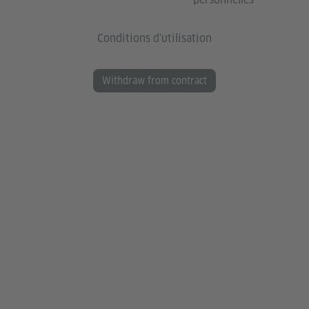
Conditions d'utilisation
Withdraw from contract