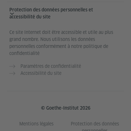
Protection des données personnelles et
accessibilité du site
Ce site Internet doit être accessible et utile au plus
grand nombre. Nous utilisons les données
personnelles conformément à notre politique de
confidentialité
Paramètres de confidentialité
Accessibilité du site
© Goethe-Institut 2026
Mentions légales
Protection des données
personnelles