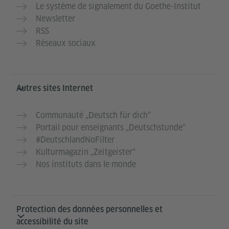
Le système de signalement du Goethe-Institut
Newsletter
RSS
Réseaux sociaux
Autres sites Internet
Communauté „Deutsch für dich“
Portail pour enseignants „Deutschstunde“
#DeutschlandNoFilter
Kulturmagazin „Zeitgeister“
Nos instituts dans le monde
Protection des données personnelles et
accessibilité du site