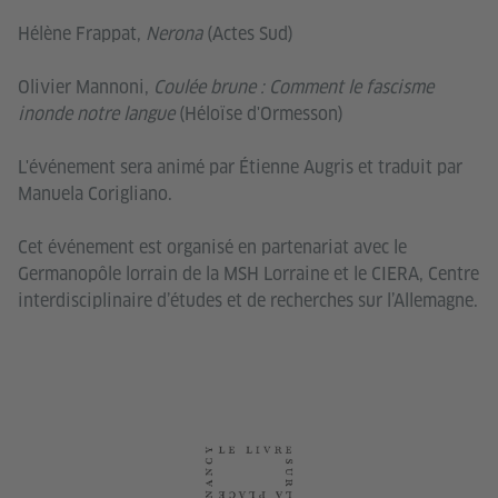
Hélène Frappat,
Nerona
(Actes Sud)
Olivier Mannoni,
Coulée brune : Comment le fascisme
inonde notre langue
(Héloïse d'Ormesson)
L'événement sera animé par Étienne Augris et traduit par
Manuela Corigliano.
Cet événement est organisé en partenariat avec le
Germanopôle lorrain de la MSH Lorraine et le CIERA, Centre
interdisciplinaire d’études et de recherches sur l’Allemagne.