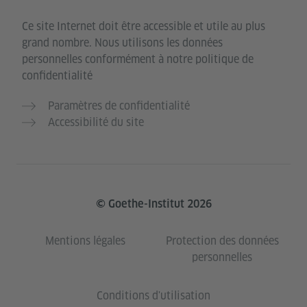
Ce site Internet doit être accessible et utile au plus
grand nombre. Nous utilisons les données
personnelles conformément à notre politique de
confidentialité
Paramètres de confidentialité
Accessibilité du site
© Goethe-Institut 2026
Mentions légales
Protection des données
personnelles
Conditions d'utilisation