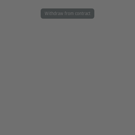
Withdraw from contract