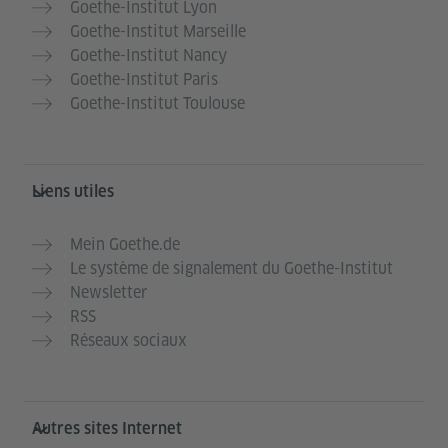
Goethe-Institut Lyon
Goethe-Institut Marseille
Goethe-Institut Nancy
Goethe-Institut Paris
Goethe-Institut Toulouse
Liens utiles
Mein Goethe.de
Le système de signalement du Goethe-Institut
Newsletter
RSS
Réseaux sociaux
Autres sites Internet