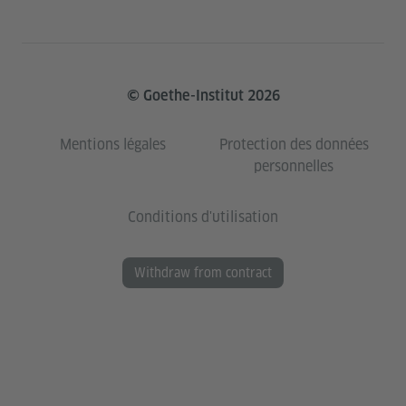
© Goethe-Institut 2026
Mentions légales
Protection des données
personnelles
Conditions d'utilisation
Withdraw from contract