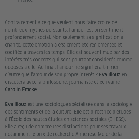
Contrairement à ce que veulent nous faire croire de
nombreux mythes puissants, l’amour est un sentiment
profondément social. Non seulement sa signification a
changé, cette émotion a également été réglementée et
codifiée à travers les temps. Elle est souvent mue par des
intérêts très concrets qui sont pourtant considérés comme
opposés à elle. Au final, l’amour ne signifierait-il rien
d’autre que l’amour de son propre intérêt ?
en
Eva Illouz
discutera avec la philosophe, journaliste et écrivaine
.
Carolin Emcke
est une sociologue spécialisée dans la sociologie
Eva Illouz
des sentiments et de la culture. Elle est directrice d'études
à l'École des hautes études en sciences sociales (EHESS).
Elle a reçu de nombreuses distinctions pour ses travaux,
notamment le prix de recherche Anneliese Meier de la