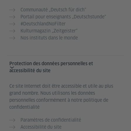
Communauté „Deutsch für dich“
Portail pour enseignants „Deutschstunde“
#DeutschlandNoFilter
Kulturmagazin „Zeitgeister“
Nos instituts dans le monde
Protection des données personnelles et
accessibilité du site
Ce site Internet doit être accessible et utile au plus
grand nombre. Nous utilisons les données
personnelles conformément à notre politique de
confidentialité
Paramètres de confidentialité
Accessibilité du site