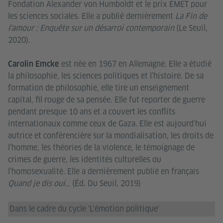
Fondation Alexander von Humboldt et le prix EMET pour
les sciences sociales. Elle a publié dernièrement
La Fin de
l'amour : Enquête sur un désarroi contemporain
(Le Seuil,
2020).
est née en 1967 en Allemagne. Elle a étudié
Carolin Emcke
la philosophie, les sciences politiques et l’histoire. De sa
formation de philosophie, elle tire un enseignement
capital, fil rouge de sa pensée. Elle fut reporter de guerre
pendant presque 10 ans et a couvert les conflits
internationaux comme ceux de Gaza. Elle est aujourd'hui
autrice et conférencière sur la mondialisation, les droits de
l’homme, les théories de la violence, le témoignage de
crimes de guerre, les identités culturelles ou
l’homosexualité. Elle a dernièrement publié en français
Quand je dis oui…
(Éd. Du Seuil, 2019)
Dans le cadre du cycle 'L'émotion politique'