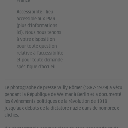
France
lieu
Accessibilité :
accessible aux PMR
(plus d'informations
ici
). Nous nous tenons
à votre disposition
pour toute question
relative à l’accessibilité
et pour toute demande
spécifique d’accueil.
Le photographe de presse Willy Römer (1887-1979) a vécu
pendant la République de Weimar à Berlin et a documenté
les événements politiques de la révolution de 1918
jusqu'aux débuts de la dictature nazie dans de nombreux
clichés.