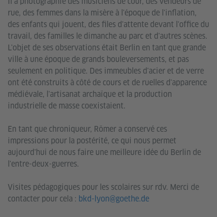
Il a photographié des musiciens de cour, des vendeurs de
rue, des femmes dans la misère à l'époque de l'inflation,
des enfants qui jouent, des files d'attente devant l'office du
travail, des familles le dimanche au parc et d'autres scènes.
L'objet de ses observations était Berlin en tant que grande
ville à une époque de grands bouleversements, et pas
seulement en politique. Des immeubles d'acier et de verre
ont été construits à côté de cours et de ruelles d'apparence
médiévale, l'artisanat archaïque et la production
industrielle de masse coexistaient.
En tant que chroniqueur, Römer a conservé ces
impressions pour la postérité, ce qui nous permet
aujourd'hui de nous faire une meilleure idée du Berlin de
l'entre-deux-guerres.
Visites pédagogiques pour les scolaires sur rdv. Merci de
contacter pour cela :
bkd-lyon@goethe.de