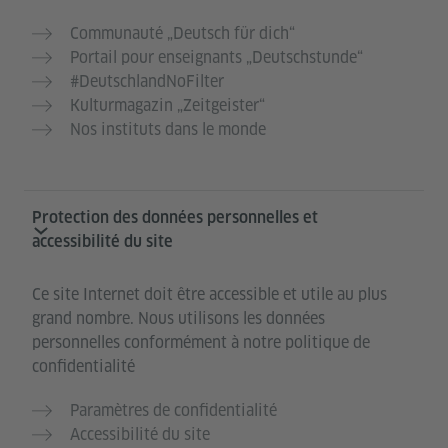
Communauté „Deutsch für dich“
Portail pour enseignants „Deutschstunde“
#DeutschlandNoFilter
Kulturmagazin „Zeitgeister“
Nos instituts dans le monde
Protection des données personnelles et
accessibilité du site
Ce site Internet doit être accessible et utile au plus
grand nombre. Nous utilisons les données
personnelles conformément à notre politique de
confidentialité
Paramètres de confidentialité
Accessibilité du site