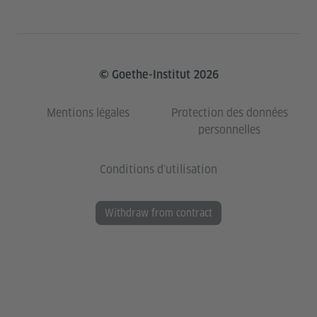
© Goethe-Institut 2026
Mentions légales
Protection des données
personnelles
Conditions d'utilisation
Withdraw from contract