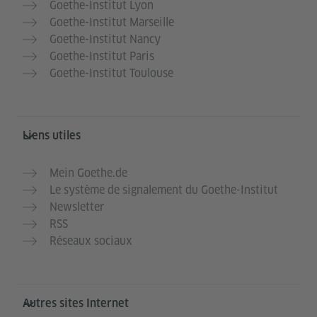
Goethe-Institut Lyon
Goethe-Institut Marseille
Goethe-Institut Nancy
Goethe-Institut Paris
Goethe-Institut Toulouse
Liens utiles
Mein Goethe.de
Le système de signalement du Goethe-Institut
Newsletter
RSS
Réseaux sociaux
Autres sites Internet